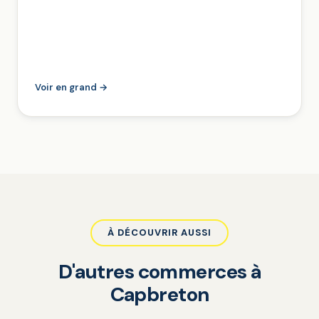
Voir en grand →
À DÉCOUVRIR AUSSI
D'autres commerces à
Capbreton