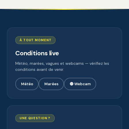
À TOUT MOMENT
Conditions live
Météo, marées, vagues et webcams — vérifiez les
conditions avant de venir.
Météo
Marées
🔴 Webcam
UNE QUESTION ?