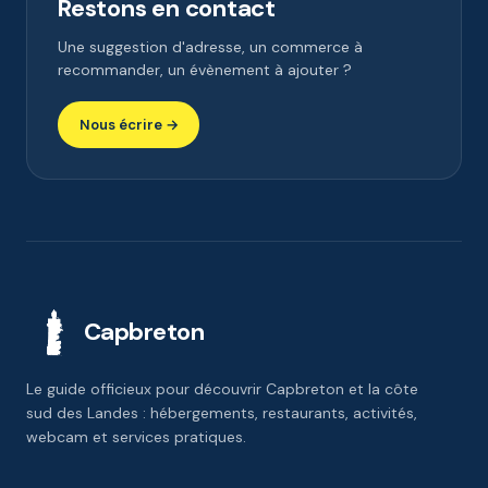
Restons en contact
Une suggestion d'adresse, un commerce à
recommander, un évènement à ajouter ?
Nous écrire →
Capbreton
Le guide officieux pour découvrir Capbreton et la côte
sud des Landes : hébergements, restaurants, activités,
webcam et services pratiques.