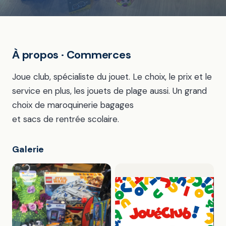
À propos · Commerces
Joue club, spécialiste du jouet. Le choix, le prix et le
service en plus, les jouets de plage aussi. Un grand
choix de maroquinerie bagages
et sacs de rentrée scolaire.
Galerie