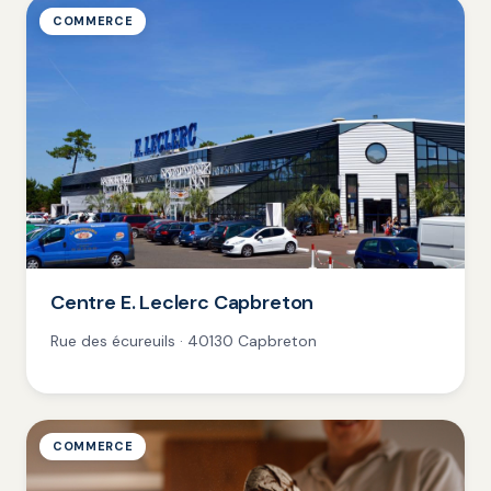
COMMERCE
Centre E. Leclerc Capbreton
Rue des écureuils · 40130 Capbreton
COMMERCE