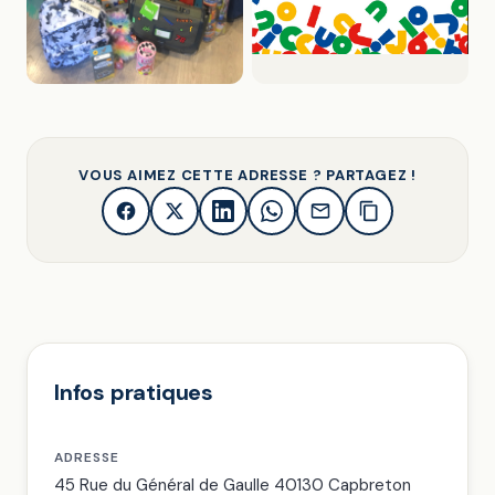
VOUS AIMEZ CETTE ADRESSE ? PARTAGEZ !
Infos pratiques
ADRESSE
45 Rue du Général de Gaulle 40130 Capbreton