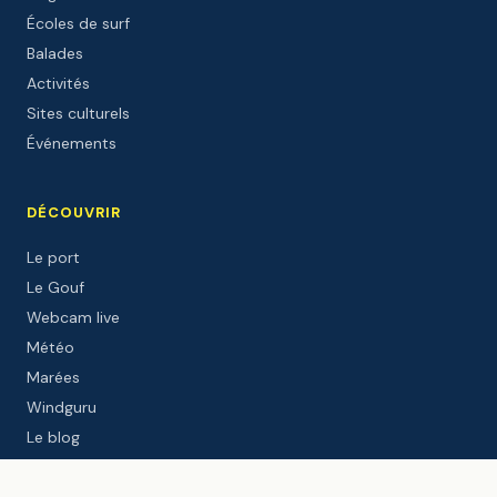
Écoles de surf
Balades
Activités
Sites culturels
Événements
DÉCOUVRIR
Le port
Le Gouf
Webcam live
Météo
Marées
Windguru
Le blog