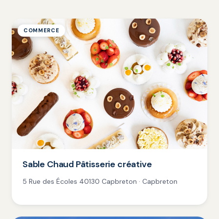
COMMERCE
Sable Chaud Pâtisserie créative
5 Rue des Écoles 40130 Capbreton · Capbreton