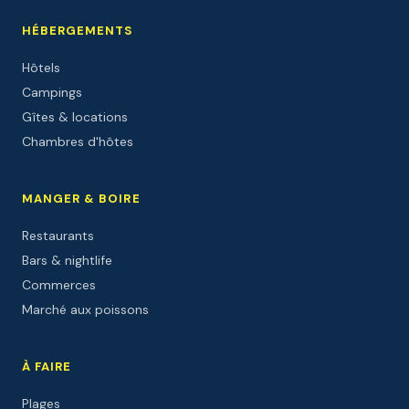
HÉBERGEMENTS
Hôtels
Campings
Gîtes & locations
Chambres d'hôtes
MANGER & BOIRE
Restaurants
Bars & nightlife
Commerces
Marché aux poissons
À FAIRE
Plages