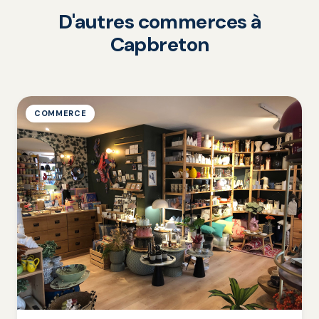
D'autres commerces à
Capbreton
COMMERCE