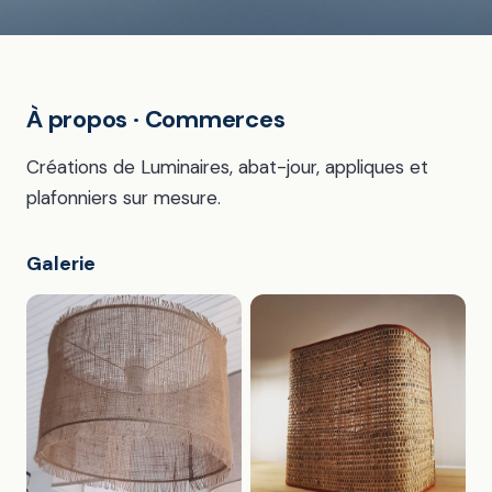
À propos · Commerces
Créations de Luminaires, abat-jour, appliques et
plafonniers sur mesure.
Galerie