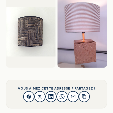
VOUS AIMEZ CETTE ADRESSE ? PARTAGEZ !