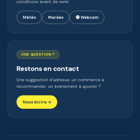
conditions avant de venir.
Météo
Marées
🔴 Webcam
UNE QUESTION ?
Restons en contact
Une suggestion d'adresse, un commerce à
recommander, un évènement à ajouter ?
Nous écrire →