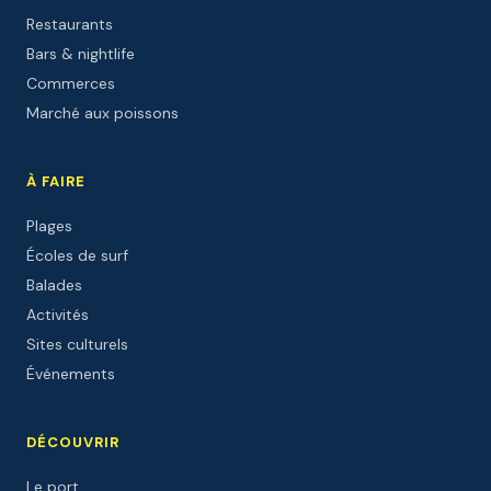
Restaurants
Bars & nightlife
Commerces
Marché aux poissons
À FAIRE
Plages
Écoles de surf
Balades
Activités
Sites culturels
Événements
DÉCOUVRIR
Le port