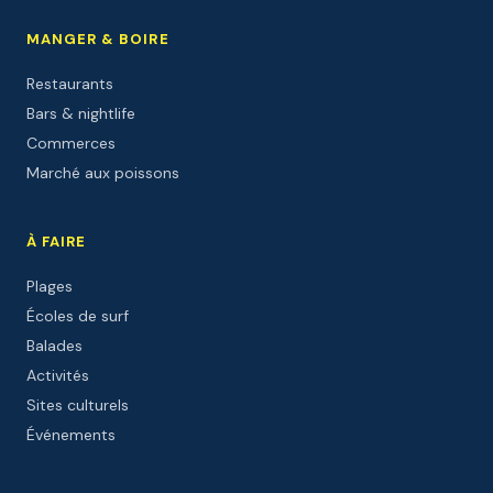
MANGER & BOIRE
Restaurants
Bars & nightlife
Commerces
Marché aux poissons
À FAIRE
Plages
Écoles de surf
Balades
Activités
Sites culturels
Événements