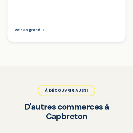
Voir en grand →
À DÉCOUVRIR AUSSI
D'autres commerces à
Capbreton