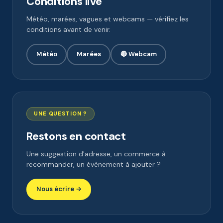
Conditions live
Météo, marées, vagues et webcams — vérifiez les
conditions avant de venir.
Météo
Marées
🔴 Webcam
UNE QUESTION ?
Restons en contact
Une suggestion d'adresse, un commerce à
recommander, un évènement à ajouter ?
Nous écrire →