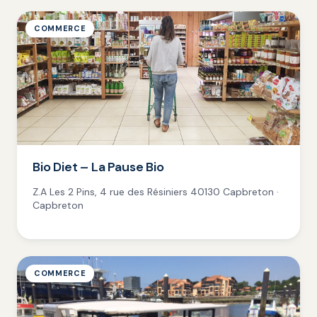
COMMERCE
Bio Diet – La Pause Bio
Z.A Les 2 Pins, 4 rue des Résiniers 40130 Capbreton ·
Capbreton
COMMERCE