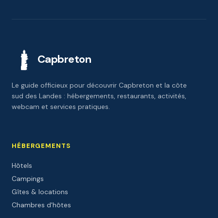
Capbreton
Le guide officieux pour découvrir Capbreton et la côte
sud des Landes : hébergements, restaurants, activités,
webcam et services pratiques.
HÉBERGEMENTS
Hôtels
Campings
Gîtes & locations
Chambres d'hôtes