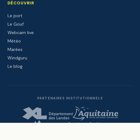
DÉCOUVRIR
Le port
Le Gouf
Webcam live
Météo
Marées
Windguru
Le blog
PARTENAIRES INSTITUTIONNELS