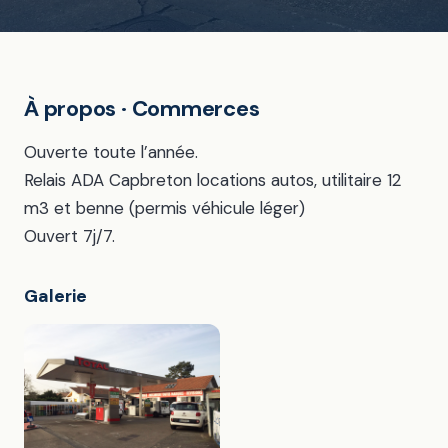
À propos · Commerces
Ouverte toute l’année.
Relais ADA Capbreton locations autos, utilitaire 12
m3 et benne (permis véhicule léger)
Ouvert 7j/7.
Galerie