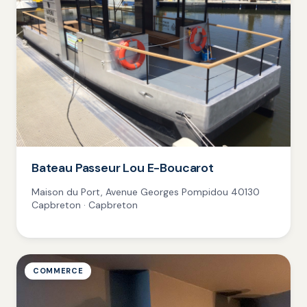
Bateau Passeur Lou E-Boucarot
Maison du Port, Avenue Georges Pompidou 40130
Capbreton · Capbreton
COMMERCE