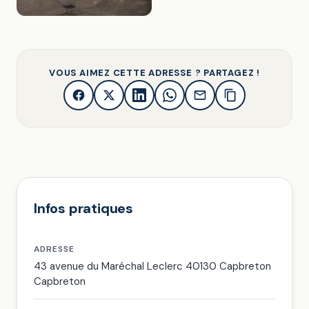
VOUS AIMEZ CETTE ADRESSE ? PARTAGEZ !
Infos pratiques
ADRESSE
43 avenue du Maréchal Leclerc 40130 Capbreton
Capbreton