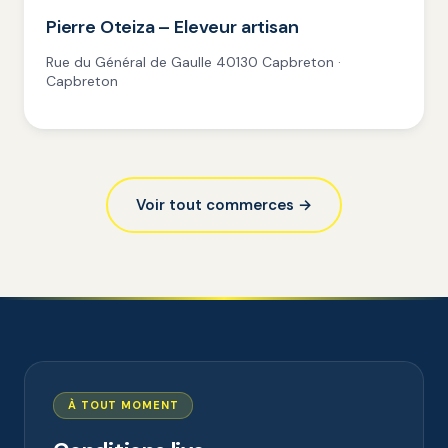
Pierre Oteiza – Eleveur artisan
Rue du Général de Gaulle 40130 Capbreton ·
Capbreton
Voir tout commerces →
À TOUT MOMENT