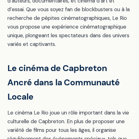
d’auteurs, documentaires, et cinéma d’art et
d’essai. Que vous soyez fan de blockbusters ou à la
recherche de pépites cinématographiques, Le Rio
vous propose une expérience cinématographique
unique, plongeant les spectateurs dans des univers
variés et captivants.
Le cinéma de Capbreton
Ancré dans la Communauté
Locale
Le cinéma Le Rio joue un rôle important dans la vie
culturelle de Capbreton. En plus de proposer une
variété de films pour tous les âges, il organise
régulièrement des événements spéciaux, tels que