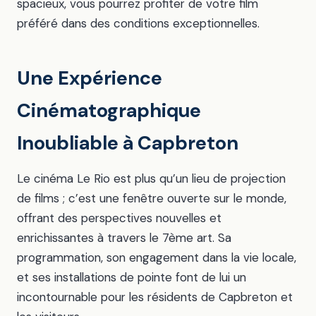
spacieux, vous pourrez profiter de votre film
préféré dans des conditions exceptionnelles.
Une Expérience
Cinématographique
Inoubliable à Capbreton
Le cinéma Le Rio est plus qu’un lieu de projection
de films ; c’est une fenêtre ouverte sur le monde,
offrant des perspectives nouvelles et
enrichissantes à travers le 7ème art. Sa
programmation, son engagement dans la vie locale,
et ses installations de pointe font de lui un
incontournable pour les résidents de Capbreton et