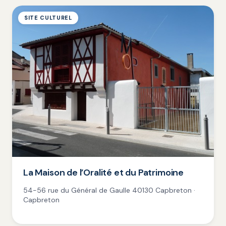
SITE CULTUREL
La Maison de l’Oralité et du Patrimoine
54-56 rue du Général de Gaulle 40130 Capbreton ·
Capbreton