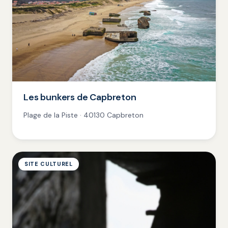
Les bunkers de Capbreton
Plage de la Piste · 40130 Capbreton
SITE CULTUREL