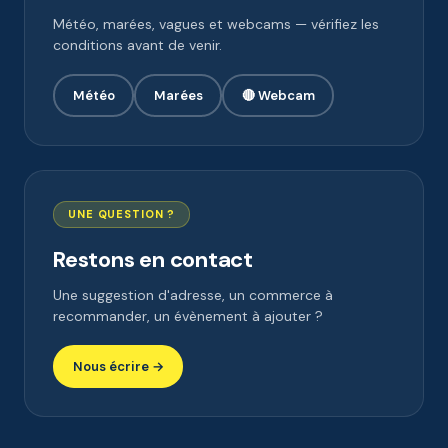
Météo, marées, vagues et webcams — vérifiez les
conditions avant de venir.
Météo
Marées
🔴 Webcam
UNE QUESTION ?
Restons en contact
Une suggestion d'adresse, un commerce à
recommander, un évènement à ajouter ?
Nous écrire →