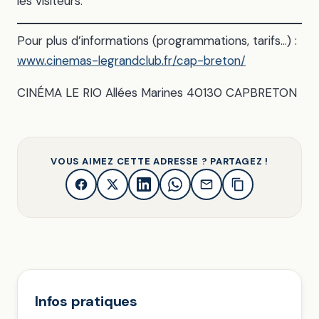
les visiteurs.
Pour plus d’informations (programmations, tarifs…) :
www.cinemas-legrandclub.fr/cap-breton/
CINÉMA LE RIO Allées Marines 40130 CAPBRETON
VOUS AIMEZ CETTE ADRESSE ? PARTAGEZ !
Infos pratiques