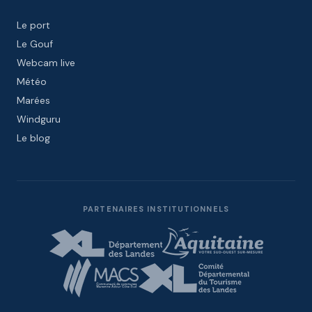
Le port
Le Gouf
Webcam live
Météo
Marées
Windguru
Le blog
PARTENAIRES INSTITUTIONNELS