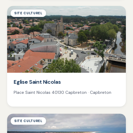
SITE CULTUREL
Eglise Saint Nicolas
Place Saint Nicolas 40130 Capbreton · Capbreton
SITE CULTUREL