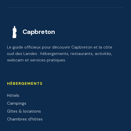
Capbreton
Le guide officieux pour découvrir Capbreton et la côte
sud des Landes : hébergements, restaurants, activités,
webcam et services pratiques.
HÉBERGEMENTS
Hôtels
Campings
Gîtes & locations
Chambres d'hôtes