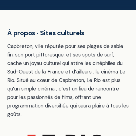
À propos · Sites culturels
Capbreton, ville réputée pour ses plages de sable
fin, son port pittoresque, et ses spots de surf,
cache un joyau culturel qui attire les cinéphiles du
Sud-Ouest de la France et d’ailleurs : le cinéma Le
Rio. Situé au cœur de Capbreton, Le Rio est plus
qu’un simple cinéma ; c’est un lieu de rencontre
pour les passionnés de films, offrant une
programmation diversifiée qui saura plaire à tous les
goûts.