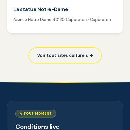
La statue Notre-Dame
Avenue Notre Dame 40130 Capbreton · Capbreton
Voir tout sites culturels →
À TOUT MOMENT
Conditions live