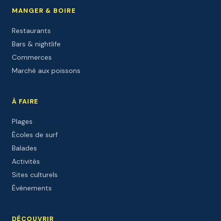
MANGER & BOIRE
Restaurants
Bars & nightlife
Commerces
Marché aux poissons
À FAIRE
Plages
Écoles de surf
Balades
Activités
Sites culturels
Événements
DÉCOUVRIR