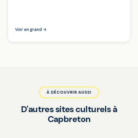
Voir en grand →
À DÉCOUVRIR AUSSI
D'autres sites culturels à
Capbreton