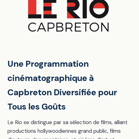
Une Programmation
cinématographique à
Capbreton Diversifiée pour
Tous les Goûts
Le Rio se distingue par sa sélection de films, alliant
productions hollywoodiennes grand public, films