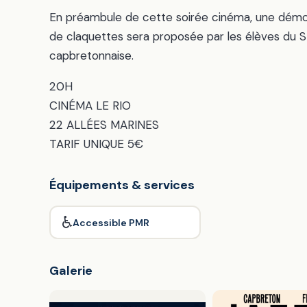
En préambule de cette soirée cinéma, une démo
de claquettes sera proposée par les élèves du S
capbretonnaise.
20H
CINÉMA LE RIO
22 ALLÉES MARINES
TARIF UNIQUE 5€
Équipements & services
♿
Accessible PMR
Galerie