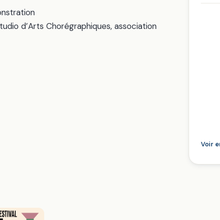
nstration
tudio d’Arts Chorégraphiques, association
Voir 