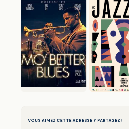
VOUS AIMEZ CETTE ADRESSE ? PARTAGEZ !