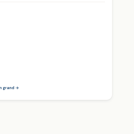
en grand →