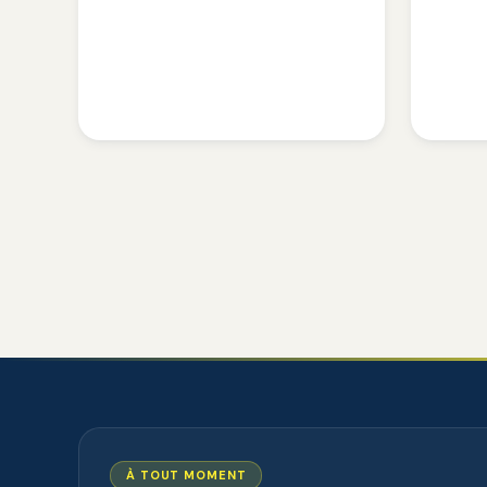
À TOUT MOMENT