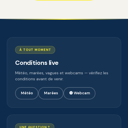
À TOUT MOMENT
Conditions live
Météo, marées, vagues et webcams — vérifiez les
conditions avant de venir.
Météo
Marées
🔴 Webcam
UNE QUESTION ?