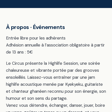
À propos · Événements
Entrée libre pour les adhérents
Adhésion annuelle à l’association obligatoire à partir
de 13 ans : 5€
Le Circus présente la Highlife Session, une soirée
chaleureuse et vibrante portée par des grooves
ensoleillés. Laissez-vous entraîner par une jam
highlife acoustique menée par Kyekyeku, guitariste
et chanteur ghanéen reconnu pour son énergie, son
humour et son sens du partage.
Venez vous détendre, échanger, danser, jouer, boire