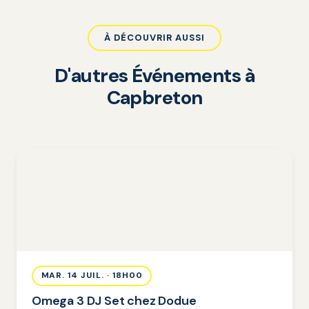
À DÉCOUVRIR AUSSI
D'autres Événements à
Capbreton
MAR. 14 JUIL. · 18H00
Omega 3 DJ Set chez Dodue