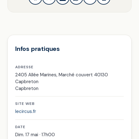
Infos pratiques
ADRESSE
2405 Allée Marines, Marché couvert 40130
Capbreton
Capbreton
SITE WEB
lecircus.fr
DATE
Dim. 17 mai · 17h00