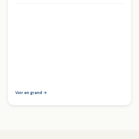
Voir en grand →