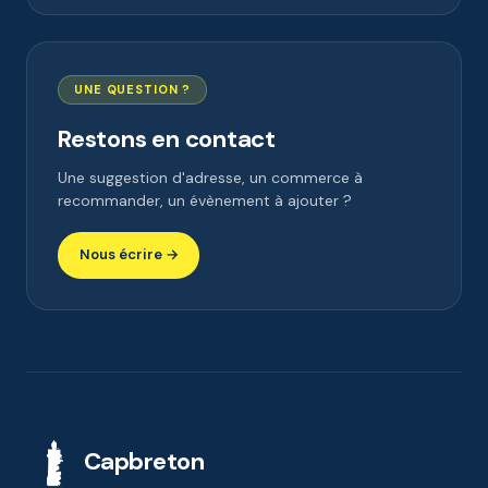
UNE QUESTION ?
Restons en contact
Une suggestion d'adresse, un commerce à
recommander, un évènement à ajouter ?
Nous écrire →
Capbreton