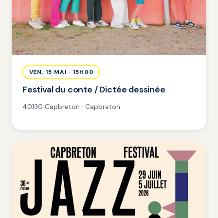
VEN. 15 MAI · 15H00
Festival du conte / Dictée dessinée
40130 Capbreton · Capbreton