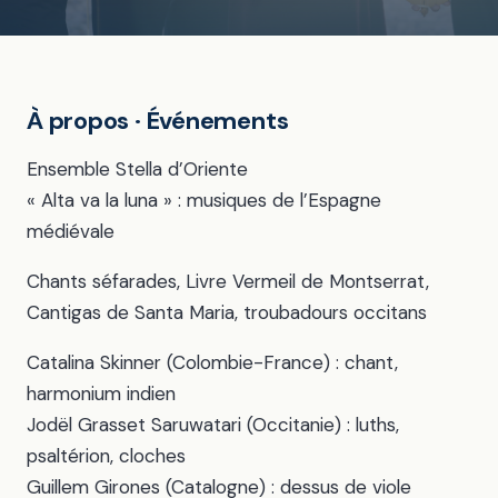
À propos · Événements
Ensemble Stella d’Oriente
« Alta va la luna » : musiques de l’Espagne
médiévale
Chants séfarades, Livre Vermeil de Montserrat,
Cantigas de Santa Maria, troubadours occitans
Catalina Skinner (Colombie-France) : chant,
harmonium indien
Jodël Grasset Saruwatari (Occitanie) : luths,
psaltérion, cloches
Guillem Girones (Catalogne) : dessus de viole