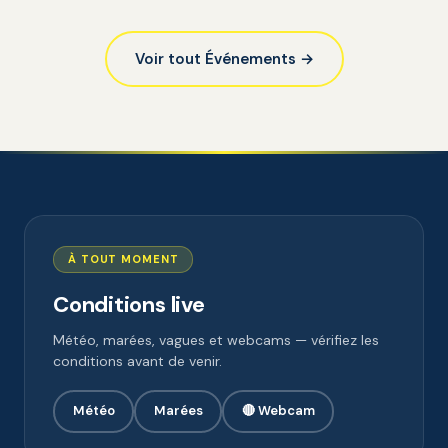
Voir tout Événements →
À TOUT MOMENT
Conditions live
Météo, marées, vagues et webcams — vérifiez les
conditions avant de venir.
Météo
Marées
🔴 Webcam