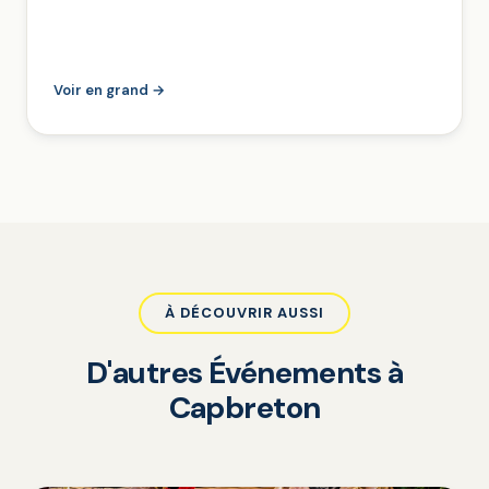
Voir en grand →
À DÉCOUVRIR AUSSI
D'autres Événements à
Capbreton