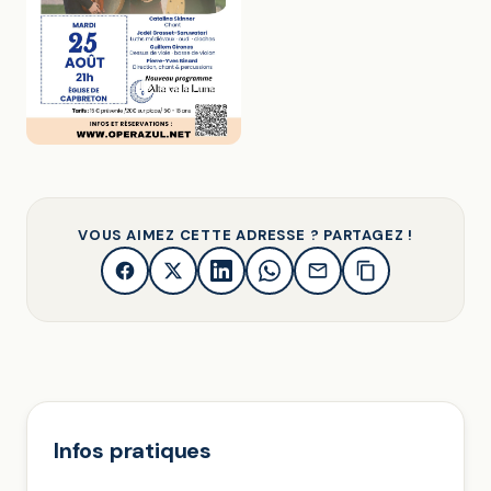
VOUS AIMEZ CETTE ADRESSE ? PARTAGEZ !
Infos pratiques