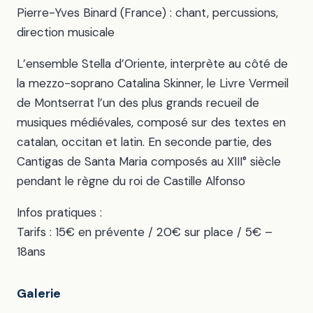
Pierre-Yves Binard (France) : chant, percussions,
direction musicale
L’ensemble Stella d’Oriente, interprète au côté de
la mezzo-soprano Catalina Skinner, le Livre Vermeil
de Montserrat l’un des plus grands recueil de
musiques médiévales, composé sur des textes en
catalan, occitan et latin. En seconde partie, des
Cantigas de Santa Maria composés au XIII° siècle
pendant le règne du roi de Castille Alfonso
Infos pratiques :
Tarifs : 15€ en prévente / 20€ sur place / 5€ –
18ans
Galerie