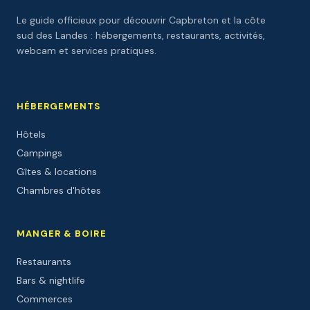
Le guide officieux pour découvrir Capbreton et la côte
sud des Landes : hébergements, restaurants, activités,
webcam et services pratiques.
HÉBERGEMENTS
Hôtels
Campings
Gîtes & locations
Chambres d'hôtes
MANGER & BOIRE
Restaurants
Bars & nightlife
Commerces