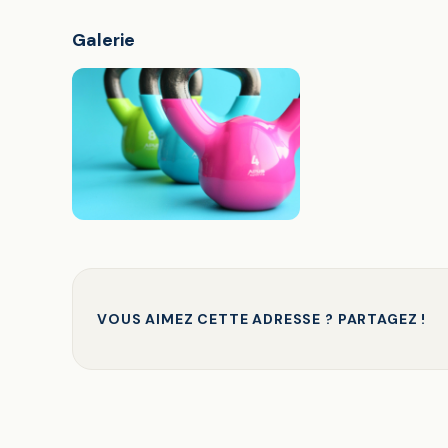
Galerie
VOUS AIMEZ CETTE ADRESSE ? PARTAGEZ !