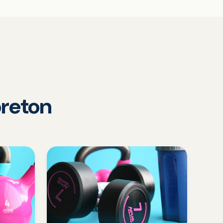
reton