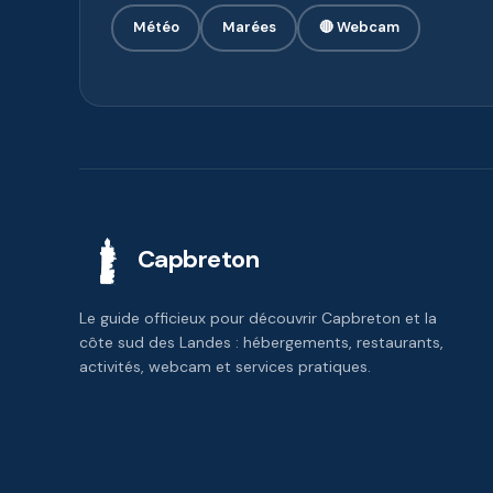
Météo
Marées
🔴 Webcam
Capbreton
Le guide officieux pour découvrir Capbreton et la
côte sud des Landes : hébergements, restaurants,
activités, webcam et services pratiques.