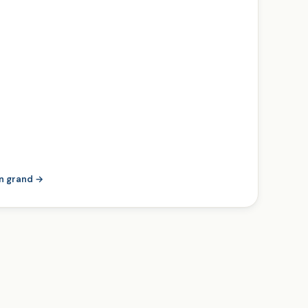
en grand →