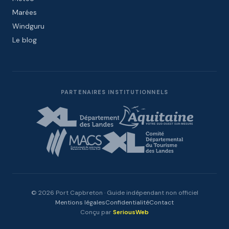
Marées
Windguru
Le blog
PARTENAIRES INSTITUTIONNELS
© 2026 Port Capbreton · Guide indépendant non officiel
Mentions légales
Confidentialité
Contact
Conçu par
SeriousWeb