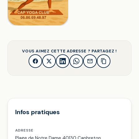
VOUS AIMEZ CETTE ADRESSE ? PARTAGEZ !
Infos pratiques
ADRESSE
Plage de Notre Dame 40130 Capbreton