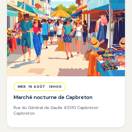
MER. 19 AOÛT · 19H00
Marché nocturne de Capbreton
Rue du Général de Gaulle 40130 Capbreton ·
Capbreton