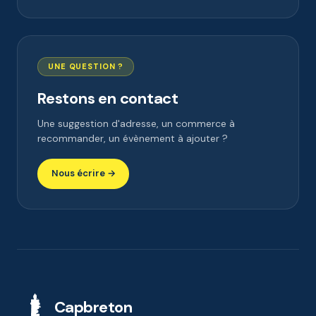
UNE QUESTION ?
Restons en contact
Une suggestion d'adresse, un commerce à
recommander, un évènement à ajouter ?
Nous écrire →
Capbreton