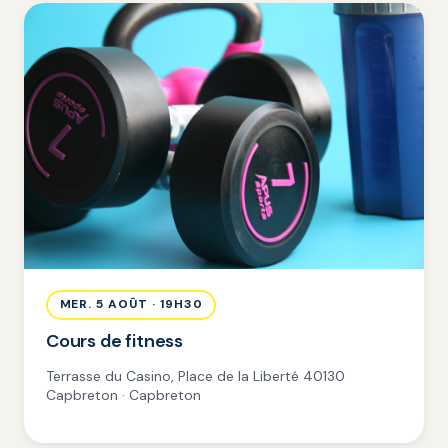
MER. 5 AOÛT · 19H30
Cours de fitness
Terrasse du Casino, Place de la Liberté 40130
Capbreton · Capbreton