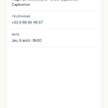
Capbreton
TÉLÉPHONE
+33 6 86 69 48 97
DATE
Jeu. 6 août · 8h30