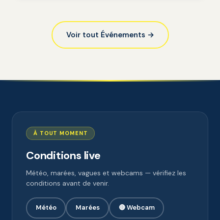
Voir tout Événements →
À TOUT MOMENT
Conditions live
Météo, marées, vagues et webcams — vérifiez les
conditions avant de venir.
Météo
Marées
🔴 Webcam