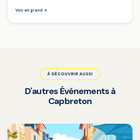
Voir en grand →
À DÉCOUVRIR AUSSI
D'autres Événements à
Capbreton