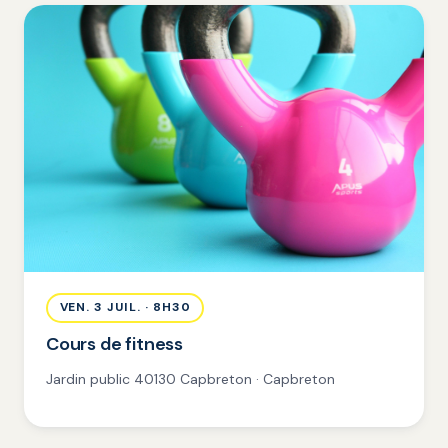
VEN. 3 JUIL. · 8H30
Cours de fitness
Jardin public 40130 Capbreton · Capbreton