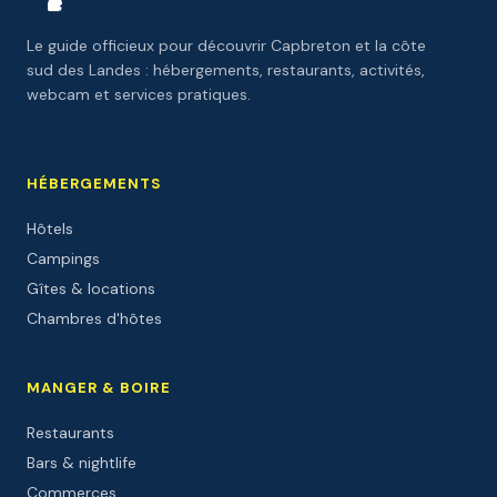
Le guide officieux pour découvrir Capbreton et la côte
sud des Landes : hébergements, restaurants, activités,
webcam et services pratiques.
HÉBERGEMENTS
Hôtels
Campings
Gîtes & locations
Chambres d'hôtes
MANGER & BOIRE
Restaurants
Bars & nightlife
Commerces