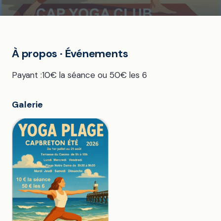
À propos · Événements
Payant :10€ la séance ou 50€ les 6
Galerie