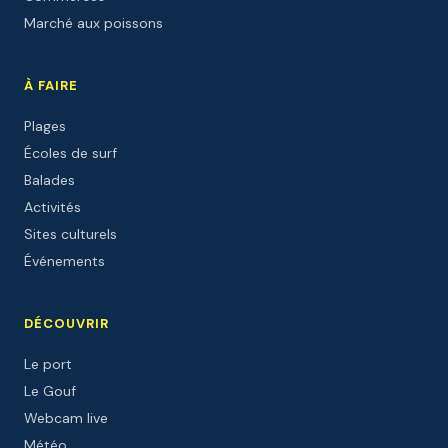
Marché aux poissons
À FAIRE
Plages
Écoles de surf
Balades
Activités
Sites culturels
Événements
DÉCOUVRIR
Le port
Le Gouf
Webcam live
Météo