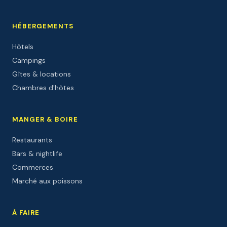
HÉBERGEMENTS
Hôtels
Campings
Gîtes & locations
Chambres d'hôtes
MANGER & BOIRE
Restaurants
Bars & nightlife
Commerces
Marché aux poissons
À FAIRE