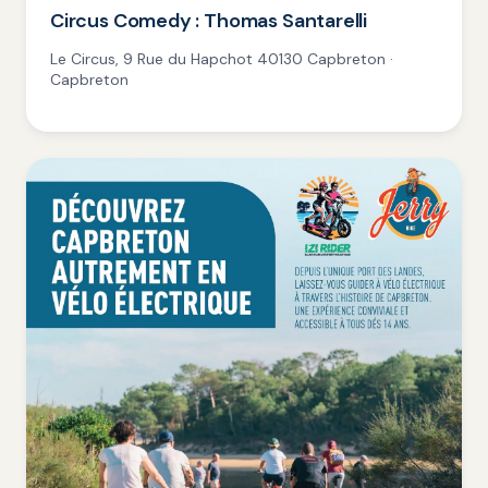
Circus Comedy : Thomas Santarelli
Le Circus, 9 Rue du Hapchot 40130 Capbreton ·
Capbreton