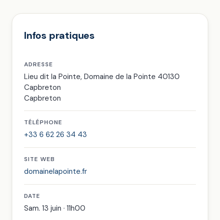
Infos pratiques
ADRESSE
Lieu dit la Pointe, Domaine de la Pointe 40130
Capbreton
Capbreton
TÉLÉPHONE
+33 6 62 26 34 43
SITE WEB
domainelapointe.fr
DATE
Sam. 13 juin · 11h00