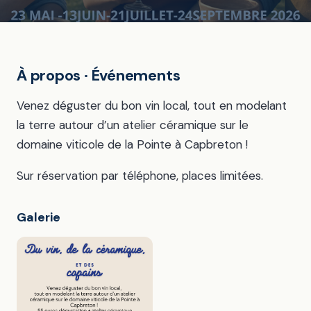
À propos · Événements
Venez déguster du bon vin local, tout en modelant
la terre autour d’un atelier céramique sur le
domaine viticole de la Pointe à Capbreton !
Sur réservation par téléphone, places limitées.
Galerie