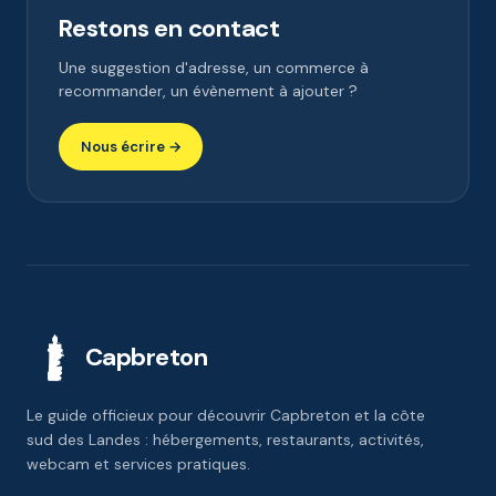
Restons en contact
Une suggestion d'adresse, un commerce à
recommander, un évènement à ajouter ?
Nous écrire →
Capbreton
Le guide officieux pour découvrir Capbreton et la côte
sud des Landes : hébergements, restaurants, activités,
webcam et services pratiques.