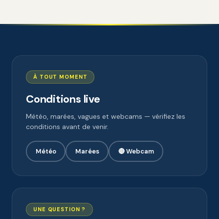
À TOUT MOMENT
Conditions live
Météo, marées, vagues et webcams — vérifiez les
conditions avant de venir.
Météo
Marées
🔴 Webcam
UNE QUESTION ?