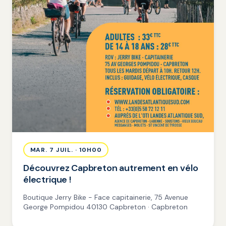
MAR. 7 JUIL. · 10H00
Découvrez Capbreton autrement en vélo
électrique !
Boutique Jerry Bike - Face capitainerie, 75 Avenue
George Pompidou 40130 Capbreton · Capbreton