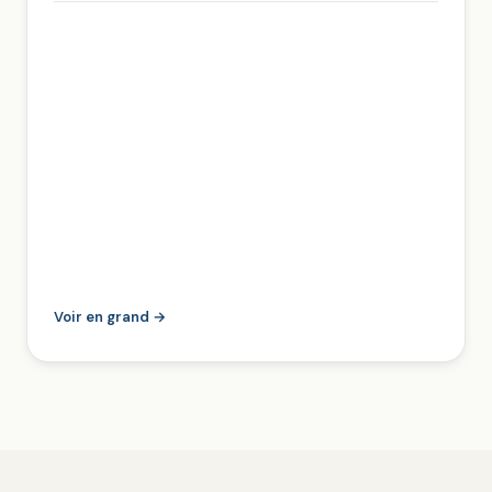
Voir en grand →