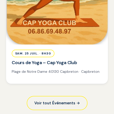
SAM. 25 JUIL. · 8H30
Cours de Yoga – Cap Yoga Club
Plage de Notre Dame 40130 Capbreton · Capbreton
Voir tout Événements →