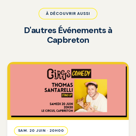
À DÉCOUVRIR AUSSI
D'autres Événements à
Capbreton
SAM. 20 JUIN · 20H00