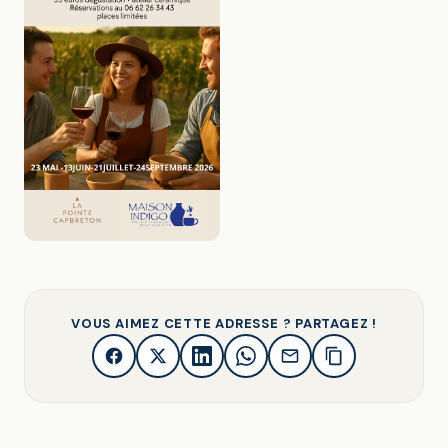
VOUS AIMEZ CETTE ADRESSE ? PARTAGEZ !