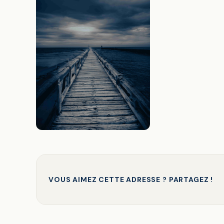
VOUS AIMEZ CETTE ADRESSE ? PARTAGEZ !