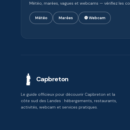
Météo, marées, vagues et webcams — vérifiez les con
Météo
Marées
🔴 Webcam
Capbreton
Le guide officieux pour découvrir Capbreton et la
côte sud des Landes : hébergements, restaurants,
activités, webcam et services pratiques.