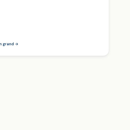
en grand →