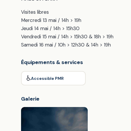
Visites libres
Mercredi 13 mai / 14h > 19h
Jeudi 14 mai / 14h > 15h30
Vendredi 15 mai / 14h > 15h30 & 18h > 19h
Samedi 16 mai / 10h > 12h30 & 14h > 19h
Équipements & services
♿
Accessible PMR
Galerie