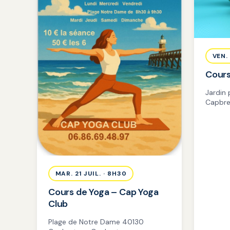
VEN. 
Cours
Jardin
Capbre
MAR. 21 JUIL. · 8H30
Cours de Yoga – Cap Yoga
Club
Plage de Notre Dame 40130