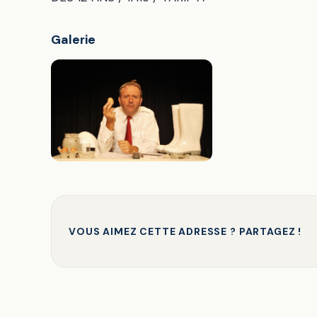
Galerie
VOUS AIMEZ CETTE ADRESSE ? PARTAGEZ !