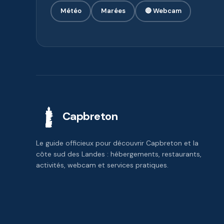
Météo
Marées
🔴 Webcam
Capbreton
Le guide officieux pour découvrir Capbreton et la
côte sud des Landes : hébergements, restaurants,
activités, webcam et services pratiques.