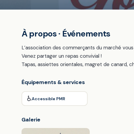
À propos · Événements
L’association des commerçants du marché vous
Venez partager un repas convivial !
Tapas, assiettes orientales, magret de canard, c
Équipements & services
♿
Accessible PMR
Galerie