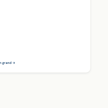
en grand →