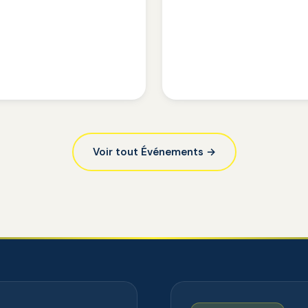
Voir tout Événements →