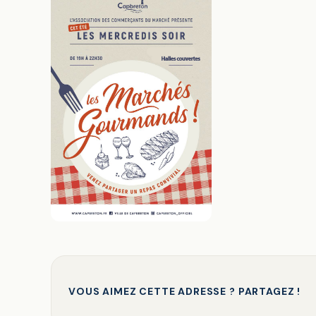
VOUS AIMEZ CETTE ADRESSE ? PARTAGEZ !