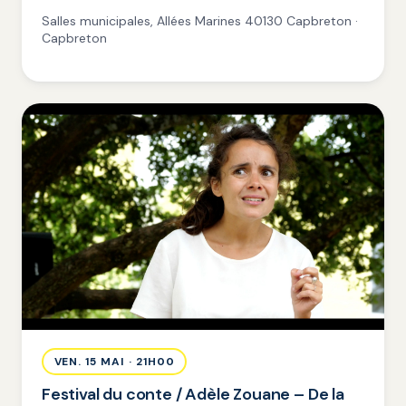
Salles municipales, Allées Marines 40130 Capbreton ·
Capbreton
VEN. 15 MAI · 21H00
Festival du conte / Adèle Zouane – De la