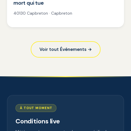
mort qui tue
40130 Capbreton · Capbreton
Voir tout Événements →
À TOUT MOMENT
Conditions live