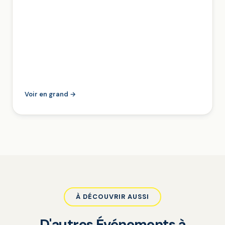
Voir en grand →
À DÉCOUVRIR AUSSI
D'autres Événements à