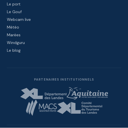
Le port
Le Gouf
Webcam live
Météo
Marées
Windguru
Le blog
PARTENAIRES INSTITUTIONNELS