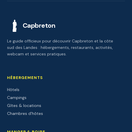
Capbreton
Le guide officieux pour découvrir Capbreton et la côte
sud des Landes : hébergements, restaurants, activités,
webcam et services pratiques.
HÉBERGEMENTS
Hôtels
Campings
Gîtes & locations
Chambres d'hôtes
MANGER & BOIRE