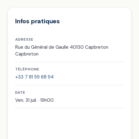
Infos pratiques
ADRESSE
Rue du Général de Gaulle 40130 Capbreton
Capbreton
TÉLÉPHONE
+33 7 81 59 68 94
DATE
Ven. 31 juil. · 19h00