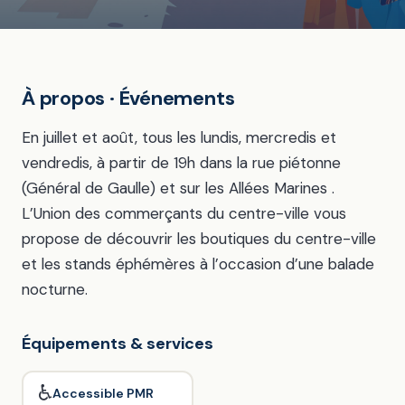
À propos · Événements
En juillet et août, tous les lundis, mercredis et
vendredis, à partir de 19h dans la rue piétonne
(Général de Gaulle) et sur les Allées Marines .
L’Union des commerçants du centre-ville vous
propose de découvrir les boutiques du centre-ville
et les stands éphémères à l’occasion d’une balade
nocturne.
Équipements & services
♿
Accessible PMR