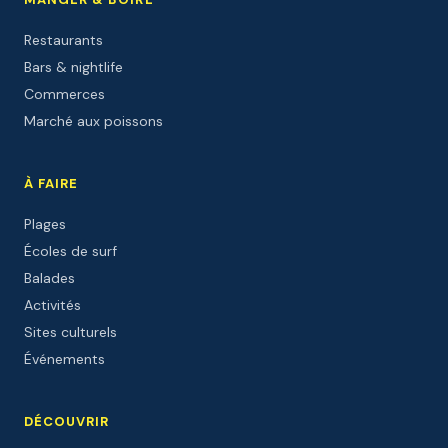
Restaurants
Bars & nightlife
Commerces
Marché aux poissons
À FAIRE
Plages
Écoles de surf
Balades
Activités
Sites culturels
Événements
DÉCOUVRIR