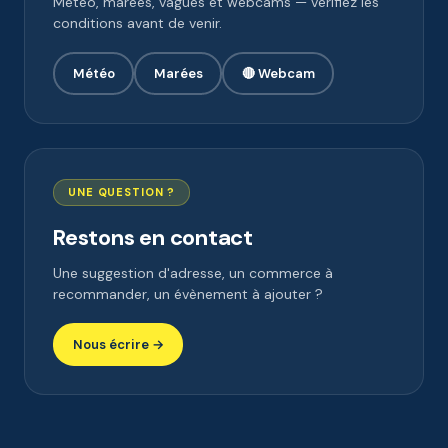
Météo, marées, vagues et webcams — vérifiez les
conditions avant de venir.
Météo
Marées
🔴 Webcam
UNE QUESTION ?
Restons en contact
Une suggestion d'adresse, un commerce à
recommander, un évènement à ajouter ?
Nous écrire →