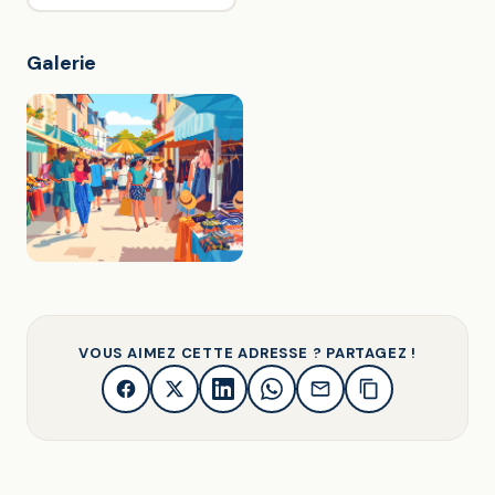
Galerie
VOUS AIMEZ CETTE ADRESSE ? PARTAGEZ !