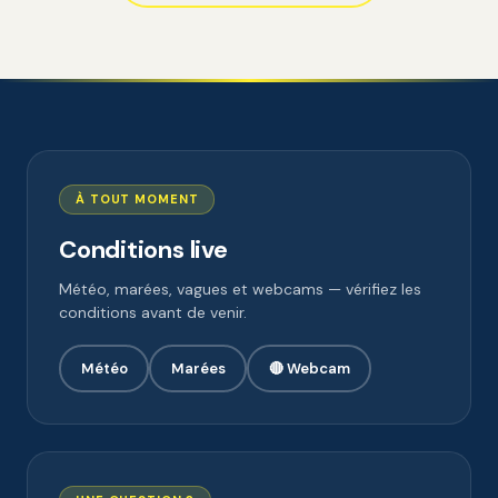
À TOUT MOMENT
Conditions live
Météo, marées, vagues et webcams — vérifiez les
conditions avant de venir.
Météo
Marées
🔴 Webcam