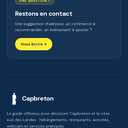
UNE QUESTION ?
Restons en contact
Une suggestion d'adresse, un commerce à
recommander, un évènement à ajouter ?
Nous écrire →
Capbreton
Le guide officieux pour découvrir Capbreton et la côte
sud des Landes : hébergements, restaurants, activités,
webcam et services pratiques.