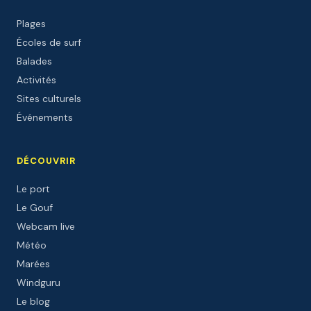
Plages
Écoles de surf
Balades
Activités
Sites culturels
Événements
DÉCOUVRIR
Le port
Le Gouf
Webcam live
Météo
Marées
Windguru
Le blog