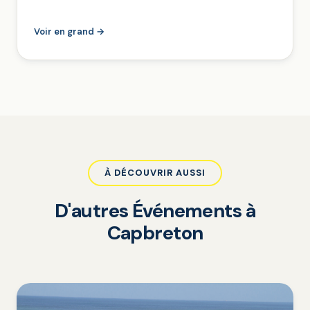
Voir en grand →
À DÉCOUVRIR AUSSI
D'autres Événements à
Capbreton