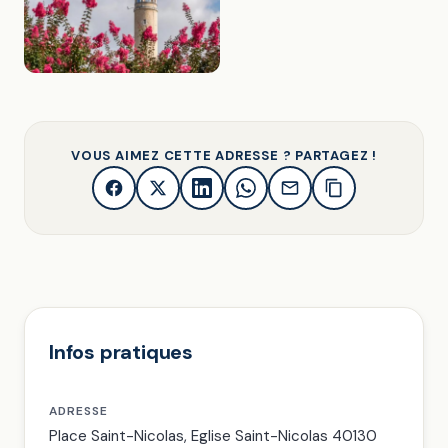
VOUS AIMEZ CETTE ADRESSE ? PARTAGEZ !
Infos pratiques
ADRESSE
Place Saint-Nicolas, Eglise Saint-Nicolas 40130