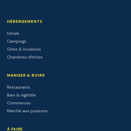
HÉBERGEMENTS
Hôtels
Campings
Gîtes & locations
Chambres d'hôtes
MANGER & BOIRE
Restaurants
Bars & nightlife
Commerces
Marché aux poissons
À FAIRE