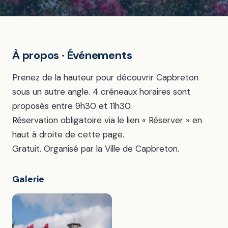
À propos · Événements
Prenez de la hauteur pour découvrir Capbreton
sous un autre angle. 4 créneaux horaires sont
proposés entre 9h30 et 11h30.
Réservation obligatoire via le lien « Réserver » en
haut à droite de cette page.
Gratuit. Organisé par la Ville de Capbreton.
Galerie