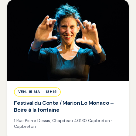
VEN. 15 MAI · 18H15
Festival du Conte / Marion Lo Monaco –
Boire à la fontaine
1 Rue Pierre Dessis, Chapiteau 40130 Capbreton ·
Capbreton