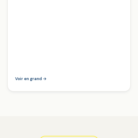
Voir en grand →