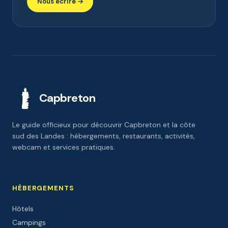
Nous écrire →
Capbreton
Le guide officieux pour découvrir Capbreton et la côte
sud des Landes : hébergements, restaurants, activités,
webcam et services pratiques.
HÉBERGEMENTS
Hôtels
Campings