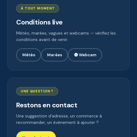
À TOUT MOMENT
Conditions live
Météo, marées, vagues et webcams — vérifiez les
conditions avant de venir.
Météo
Marées
🔴 Webcam
UNE QUESTION ?
Restons en contact
Une suggestion d'adresse, un commerce à
recommander, un évènement à ajouter ?