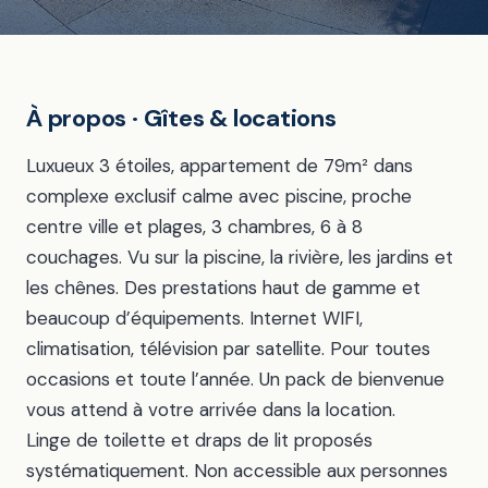
À propos · Gîtes & locations
Luxueux 3 étoiles, appartement de 79m² dans
complexe exclusif calme avec piscine, proche
centre ville et plages, 3 chambres, 6 à 8
couchages. Vu sur la piscine, la rivière, les jardins et
les chênes. Des prestations haut de gamme et
beaucoup d’équipements. Internet WIFI,
climatisation, télévision par satellite. Pour toutes
occasions et toute l’année. Un pack de bienvenue
vous attend à votre arrivée dans la location.
Linge de toilette et draps de lit proposés
systématiquement. Non accessible aux personnes