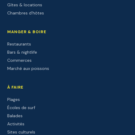
Gîtes & locations
Chambres d'hôtes
MANGER & BOIRE
Restaurants
Bars & nightlife
Commerces
Marché aux poissons
À FAIRE
Plages
Écoles de surf
Balades
Activités
Sites culturels