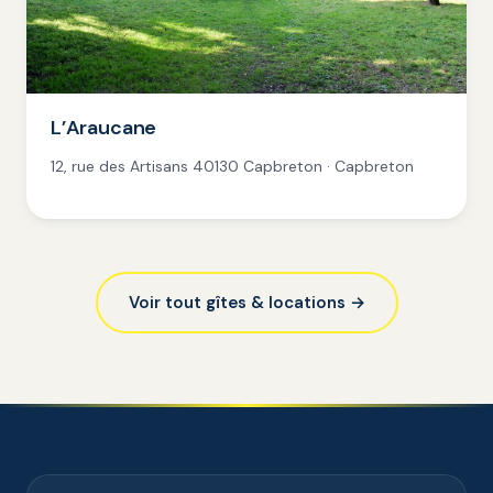
L’Araucane
12, rue des Artisans 40130 Capbreton · Capbreton
Voir tout gîtes & locations →