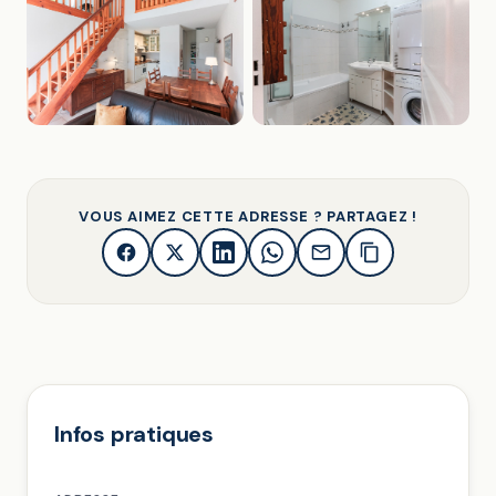
VOUS AIMEZ CETTE ADRESSE ? PARTAGEZ !
Infos pratiques