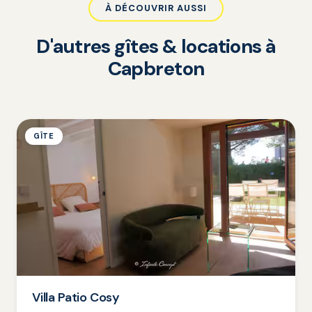
À DÉCOUVRIR AUSSI
D'autres gîtes & locations à
Capbreton
GÎTE
Villa Patio Cosy