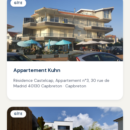
GÎTE
Appartement Kuhn
Résidence Castelcap, Appartement n°3, 30 rue de
Madrid 40130 Capbreton · Capbreton
GÎTE