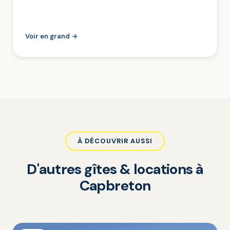
Voir en grand →
À DÉCOUVRIR AUSSI
D'autres gîtes & locations à
Capbreton