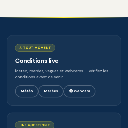
À TOUT MOMENT
Conditions live
Météo, marées, vagues et webcams — vérifiez les
conditions avant de venir.
Météo
Marées
🔴 Webcam
UNE QUESTION ?