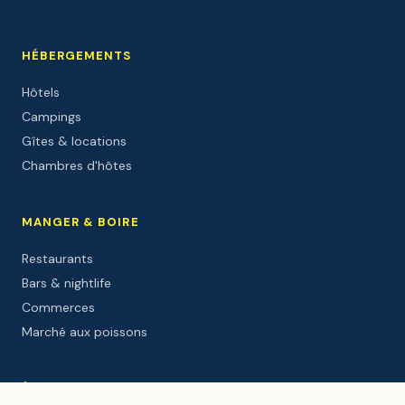
HÉBERGEMENTS
Hôtels
Campings
Gîtes & locations
Chambres d'hôtes
MANGER & BOIRE
Restaurants
Bars & nightlife
Commerces
Marché aux poissons
À FAIRE