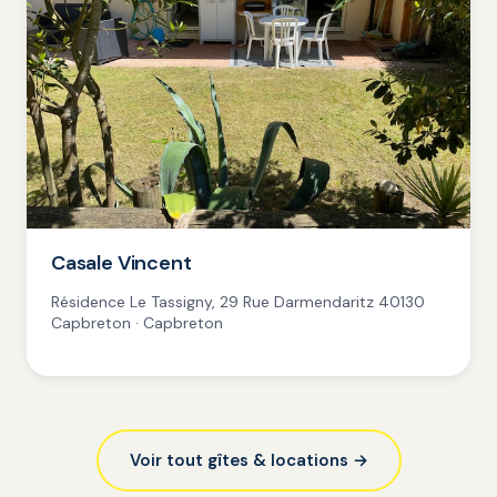
Casale Vincent
Résidence Le Tassigny, 29 Rue Darmendaritz 40130
Capbreton · Capbreton
Voir tout gîtes & locations →