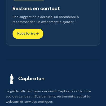
Restons en contact
Une suggestion d'adresse, un commerce à
recommander, un évènement à ajouter ?
Nous écrire →
Capbreton
Le guide officieux pour découvrir Capbreton et la côte
sud des Landes : hébergements, restaurants, activités,
webcam et services pratiques.