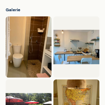
Galerie