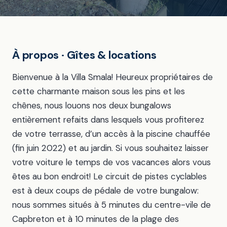
À propos · Gîtes & locations
Bienvenue à la Villa Smala! Heureux propriétaires de
cette charmante maison sous les pins et les
chênes, nous louons nos deux bungalows
entièrement refaits dans lesquels vous profiterez
de votre terrasse, d’un accès à la piscine chauffée
(fin juin 2022) et au jardin. Si vous souhaitez laisser
votre voiture le temps de vos vacances alors vous
êtes au bon endroit! Le circuit de pistes cyclables
est à deux coups de pédale de votre bungalow:
nous sommes situés à 5 minutes du centre-vile de
Capbreton et à 10 minutes de la plage des