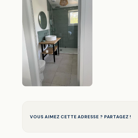
VOUS AIMEZ CETTE ADRESSE ? PARTAGEZ !