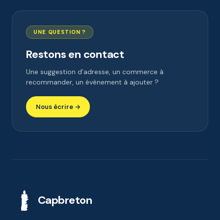
UNE QUESTION ?
Restons en contact
Une suggestion d'adresse, un commerce à
recommander, un évènement à ajouter ?
Nous écrire →
Capbreton