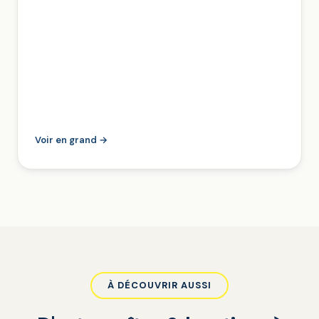
Voir en grand →
À DÉCOUVRIR AUSSI