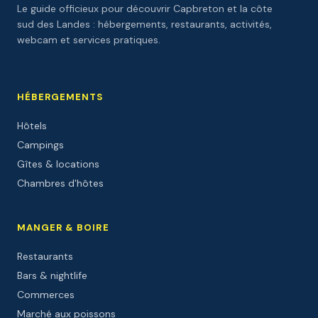
Le guide officieux pour découvrir Capbreton et la côte
sud des Landes : hébergements, restaurants, activités,
webcam et services pratiques.
HÉBERGEMENTS
Hôtels
Campings
Gîtes & locations
Chambres d'hôtes
MANGER & BOIRE
Restaurants
Bars & nightlife
Commerces
Marché aux poissons