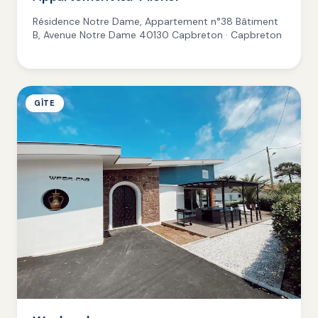
Résidence Notre Dame, Appartement n°38 Bâtiment
B, Avenue Notre Dame 40130 Capbreton · Capbreton
GÎTE