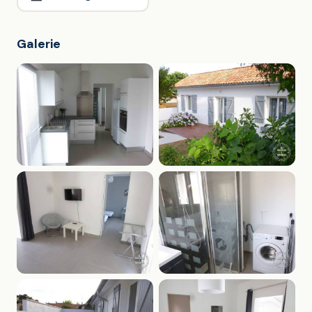
Galerie