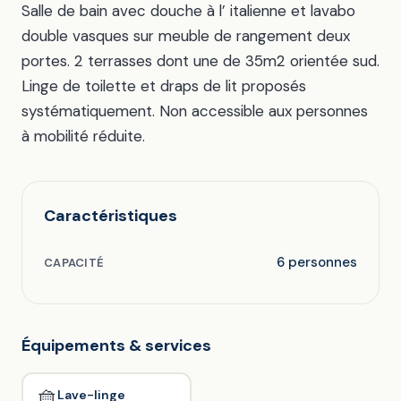
Salle de bain avec douche à l’ italienne et lavabo
double vasques sur meuble de rangement deux
portes. 2 terrasses dont une de 35m2 orientée sud.
Linge de toilette et draps de lit proposés
systématiquement. Non accessible aux personnes
à mobilité réduite.
Caractéristiques
6 personnes
CAPACITÉ
Équipements & services
🧺
Lave-linge