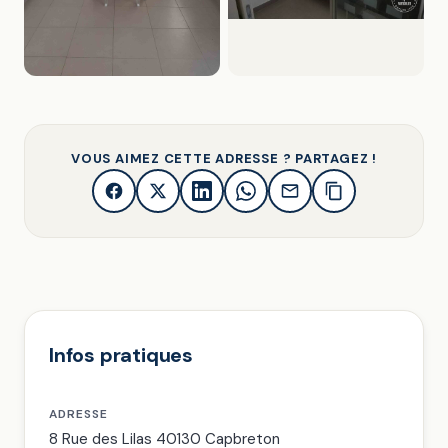
VOUS AIMEZ CETTE ADRESSE ? PARTAGEZ !
Infos pratiques
ADRESSE
8 Rue des Lilas 40130 Capbreton