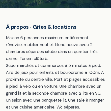
À propos · Gîtes & locations
Maison 6 personnes maximum entièrement
rénovée, mobilier neuf et literie neuve avec 2
chambres séparées située dans un quartier très
calme. Terrain clôturé.
Supermarchés et commerces à 5 minutes à pied.
Aire de jeux pour enfants et boulodrome à 100m. A
proximité du centre ville. Port et plages accessibles
à pied, à vélo ou en voiture. Une chambre avec un
grand lit et la seconde chambre avec 2 lits en 90.
Un salon avec une banquette lit. Une salle à manger
et une cuisine américaine. Wc séparés.