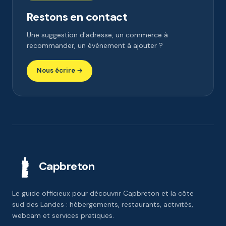
Restons en contact
Une suggestion d'adresse, un commerce à
recommander, un évènement à ajouter ?
Nous écrire →
Capbreton
Le guide officieux pour découvrir Capbreton et la côte
sud des Landes : hébergements, restaurants, activités,
webcam et services pratiques.