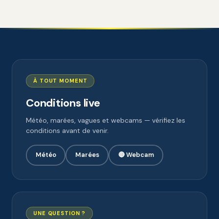
À TOUT MOMENT
Conditions live
Météo, marées, vagues et webcams — vérifiez les
conditions avant de venir.
Météo
Marées
🔴 Webcam
UNE QUESTION ?