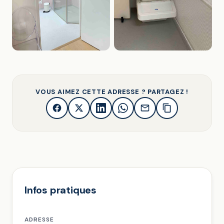
VOUS AIMEZ CETTE ADRESSE ? PARTAGEZ !
Infos pratiques
ADRESSE