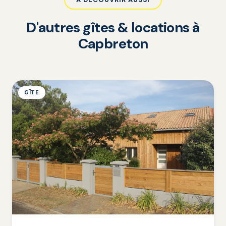
D'autres gîtes & locations à
Capbreton
GÎTE