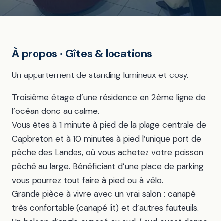
À propos · Gîtes & locations
Un appartement de standing lumineux et cosy.
Troisième étage d’une résidence en 2ème ligne de
l’océan donc au calme.
Vous êtes à 1 minute à pied de la plage centrale de
Capbreton et à 10 minutes à pied l’unique port de
pêche des Landes, où vous achetez votre poisson
pêché au large. Bénéficiant d’une place de parking
vous pourrez tout faire à pied ou à vélo.
Grande pièce à vivre avec un vrai salon : canapé
très confortable (canapé lit) et d’autres fauteuils.