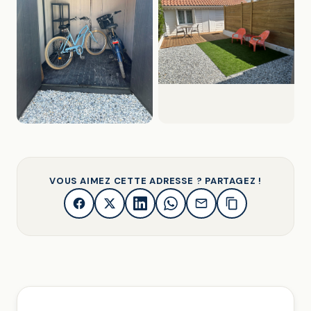
VOUS AIMEZ CETTE ADRESSE ? PARTAGEZ !