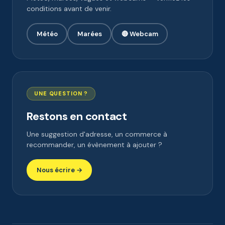
conditions avant de venir.
Météo
Marées
🔴 Webcam
UNE QUESTION ?
Restons en contact
Une suggestion d'adresse, un commerce à
recommander, un évènement à ajouter ?
Nous écrire →