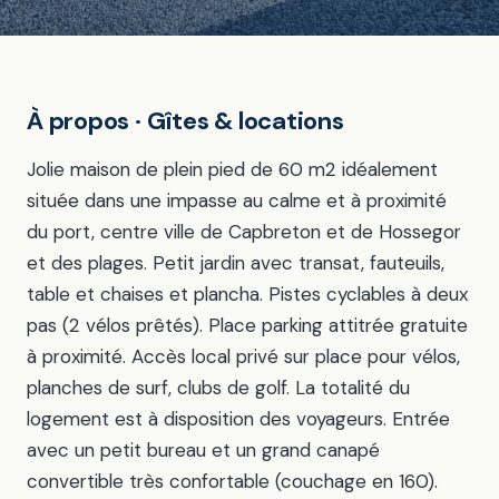
À propos · Gîtes & locations
Jolie maison de plein pied de 60 m2 idéalement
située dans une impasse au calme et à proximité
du port, centre ville de Capbreton et de Hossegor
et des plages. Petit jardin avec transat, fauteuils,
table et chaises et plancha. Pistes cyclables à deux
pas (2 vélos prêtés). Place parking attitrée gratuite
à proximité. Accès local privé sur place pour vélos,
planches de surf, clubs de golf. La totalité du
logement est à disposition des voyageurs. Entrée
avec un petit bureau et un grand canapé
convertible très confortable (couchage en 160).