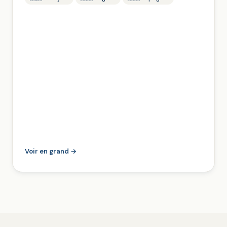
Voir en grand →