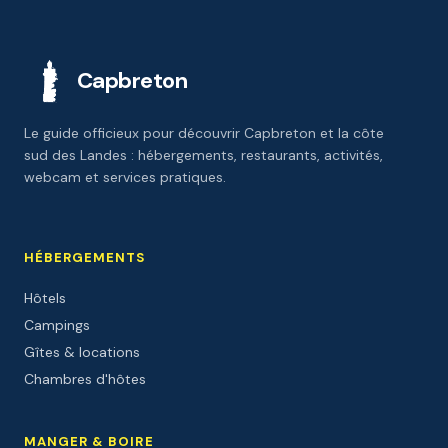
Capbreton
Le guide officieux pour découvrir Capbreton et la côte
sud des Landes : hébergements, restaurants, activités,
webcam et services pratiques.
HÉBERGEMENTS
Hôtels
Campings
Gîtes & locations
Chambres d'hôtes
MANGER & BOIRE