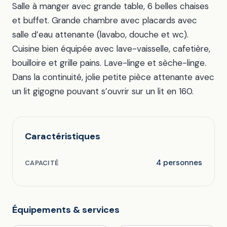
Salle à manger avec grande table, 6 belles chaises
et buffet. Grande chambre avec placards avec
salle d’eau attenante (lavabo, douche et wc).
Cuisine bien équipée avec lave-vaisselle, cafetière,
bouilloire et grille pains. Lave-linge et sèche-linge.
Dans la continuité, jolie petite pièce attenante avec
un lit gigogne pouvant s’ouvrir sur un lit en 160.
Caractéristiques
4 personnes
CAPACITÉ
Équipements & services