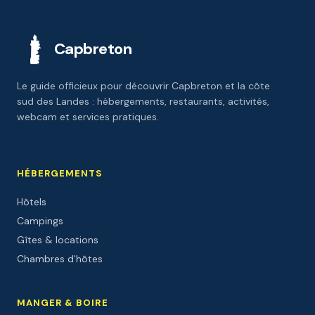
Capbreton
Le guide officieux pour découvrir Capbreton et la côte
sud des Landes : hébergements, restaurants, activités,
webcam et services pratiques.
HÉBERGEMENTS
Hôtels
Campings
Gîtes & locations
Chambres d'hôtes
MANGER & BOIRE