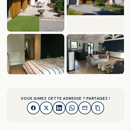
VOUS AIMEZ CETTE ADRESSE ? PARTAGEZ !