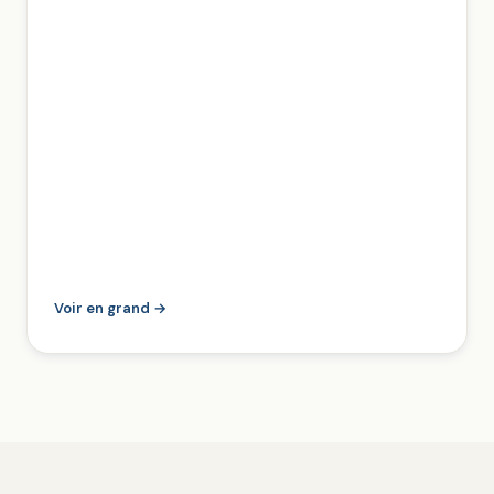
Voir en grand →