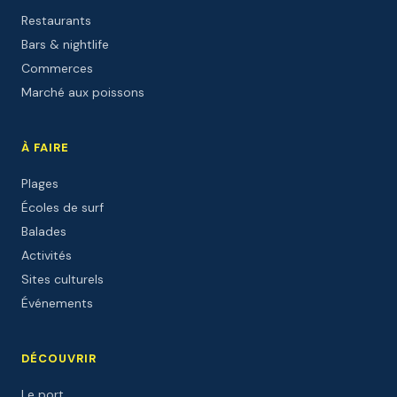
Restaurants
Bars & nightlife
Commerces
Marché aux poissons
À FAIRE
Plages
Écoles de surf
Balades
Activités
Sites culturels
Événements
DÉCOUVRIR
Le port