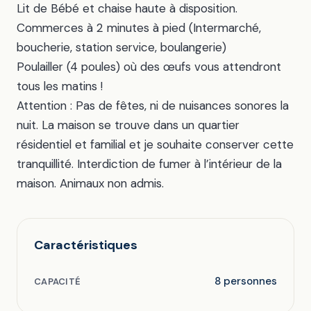
Lit de Bébé et chaise haute à disposition.
Commerces à 2 minutes à pied (Intermarché,
boucherie, station service, boulangerie)
Poulailler (4 poules) où des œufs vous attendront
tous les matins !
Attention : Pas de fêtes, ni de nuisances sonores la
nuit. La maison se trouve dans un quartier
résidentiel et familial et je souhaite conserver cette
tranquillité. Interdiction de fumer à l’intérieur de la
maison. Animaux non admis.
Caractéristiques
8 personnes
CAPACITÉ