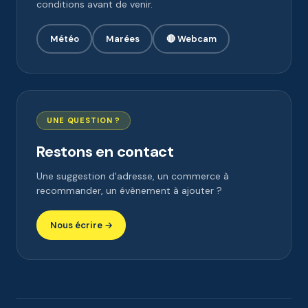
conditions avant de venir.
Météo
Marées
🔴 Webcam
UNE QUESTION ?
Restons en contact
Une suggestion d'adresse, un commerce à
recommander, un évènement à ajouter ?
Nous écrire →