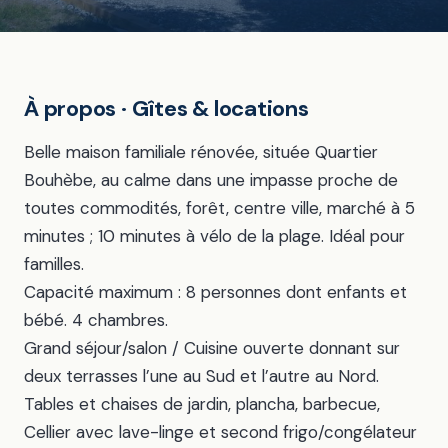
À propos · Gîtes & locations
Belle maison familiale rénovée, située Quartier
Bouhèbe, au calme dans une impasse proche de
toutes commodités, forêt, centre ville, marché à 5
minutes ; 10 minutes à vélo de la plage. Idéal pour
familles.
Capacité maximum : 8 personnes dont enfants et
bébé. 4 chambres.
Grand séjour/salon / Cuisine ouverte donnant sur
deux terrasses l’une au Sud et l’autre au Nord.
Tables et chaises de jardin, plancha, barbecue,
Cellier avec lave-linge et second frigo/congélateur