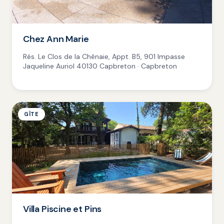
Chez Ann Marie
Rés. Le Clos de la Chênaie, Appt. B5, 901 Impasse
Jaqueline Auriol 40130 Capbreton · Capbreton
GÎTE
Villa Piscine et Pins