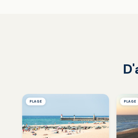
D'
PLAGE
PLAGE