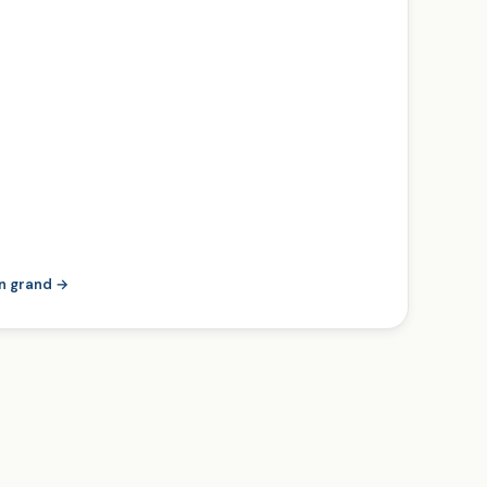
en grand →