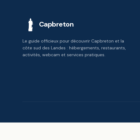
Capbreton
Le guide officieux pour découvrir Capbreton et la
côte sud des Landes : hébergements, restaurants,
activités, webcam et services pratiques.