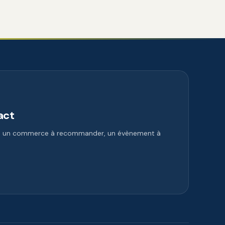
act
e, un commerce à recommander, un évènement à