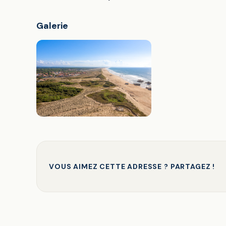
Galerie
VOUS AIMEZ CETTE ADRESSE ? PARTAGEZ !