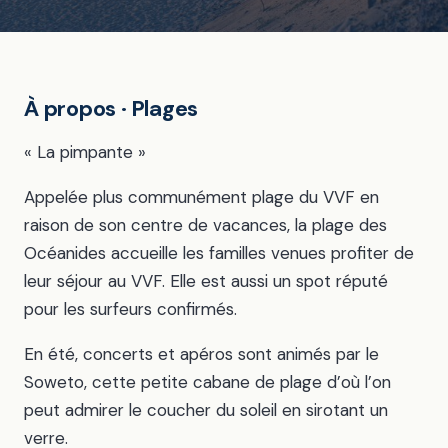
À propos · Plages
« La pimpante »
Appelée plus communément plage du VVF en
raison de son centre de vacances, la plage des
Océanides accueille les familles venues profiter de
leur séjour au VVF. Elle est aussi un spot réputé
pour les surfeurs confirmés.
En été, concerts et apéros sont animés par le
Soweto, cette petite cabane de plage d’où l’on
peut admirer le coucher du soleil en sirotant un
verre.