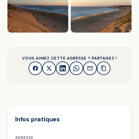
VOUS AIMEZ CETTE ADRESSE ? PARTAGEZ !
Infos pratiques
ADRESSE