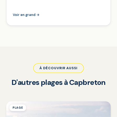
Voir en grand →
À DÉCOUVRIR AUSSI
D'autres plages à Capbreton
PLAGE