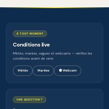
À TOUT MOMENT
Conditions live
Météo, marées, vagues et webcams — vérifiez les
conditions avant de venir.
Météo
Marées
🔴 Webcam
UNE QUESTION ?