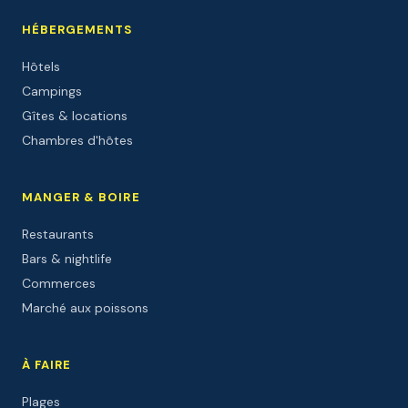
HÉBERGEMENTS
Hôtels
Campings
Gîtes & locations
Chambres d'hôtes
MANGER & BOIRE
Restaurants
Bars & nightlife
Commerces
Marché aux poissons
À FAIRE
Plages