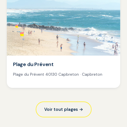
Plage du Prévent
Plage du Prévent 40130 Capbreton · Capbreton
Voir tout plages →