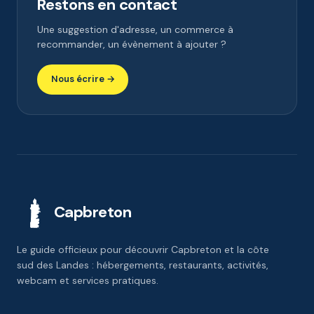
Restons en contact
Une suggestion d'adresse, un commerce à
recommander, un évènement à ajouter ?
Nous écrire →
Capbreton
Le guide officieux pour découvrir Capbreton et la côte
sud des Landes : hébergements, restaurants, activités,
webcam et services pratiques.