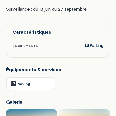
Surveillance : du 13 juin au 27 septembre
Caractéristiques
🅿️ Parking
ÉQUIPEMENTS
Équipements & services
🅿️
Parking
Galerie