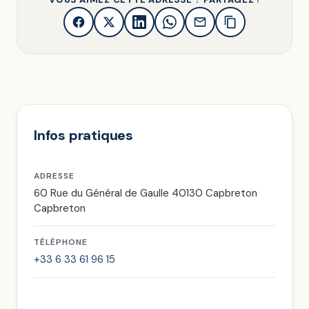
Infos pratiques
ADRESSE
60 Rue du Général de Gaulle 40130 Capbreton
Capbreton
TÉLÉPHONE
+33 6 33 61 96 15