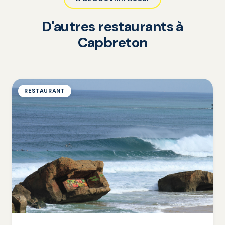
D'autres restaurants à
Capbreton
RESTAURANT