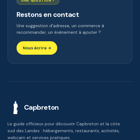
UNE QUESTION ?
Restons en contact
Une suggestion d'adresse, un commerce à
recommander, un évènement à ajouter ?
Nous écrire →
Capbreton
Le guide officieux pour découvrir Capbreton et la côte
sud des Landes : hébergements, restaurants, activités,
webcam et services pratiques.