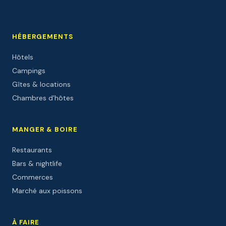
HÉBERGEMENTS
Hôtels
Campings
Gîtes & locations
Chambres d'hôtes
MANGER & BOIRE
Restaurants
Bars & nightlife
Commerces
Marché aux poissons
À FAIRE