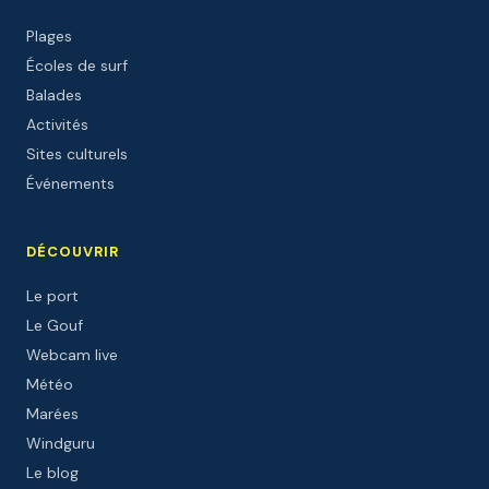
Plages
Écoles de surf
Balades
Activités
Sites culturels
Événements
DÉCOUVRIR
Le port
Le Gouf
Webcam live
Météo
Marées
Windguru
Le blog