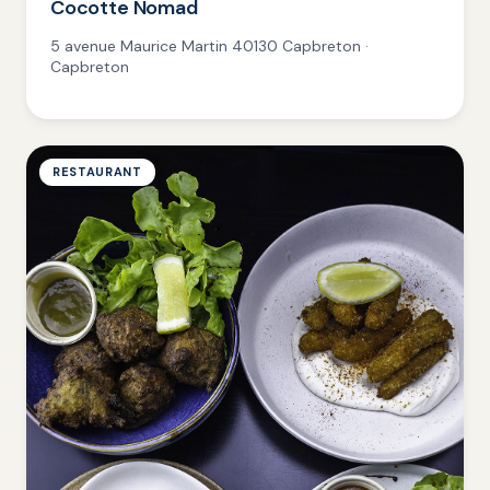
Cocotte Nomad
5 avenue Maurice Martin 40130 Capbreton ·
Capbreton
RESTAURANT