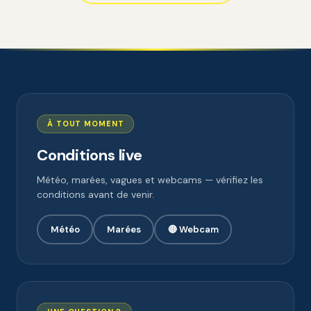
À TOUT MOMENT
Conditions live
Météo, marées, vagues et webcams — vérifiez les
conditions avant de venir.
Météo
Marées
🔴 Webcam