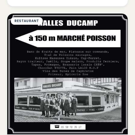
RESTAURANT