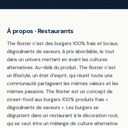
À propos · Restaurants
The Roster c’est des burgers 100% frais et locaux,
dégoulinants de saveurs, à prix abordable, le tout
dans un univers mettant en avant les cultures
alternatives. Au-delà du produit, The Roster c’est
un lifestyle, un état d’esprit, qui réunit toute une
communauté partageant les mêmes valeurs et les
mêmes passions. The Roster est un concept de
street-food aux burgers 100% produits frais «
dégoulinants de saveurs ». Les burgers se
dégustent dans un restaurant à la décoration rock,
qui se veut être un mélange de culture alternative