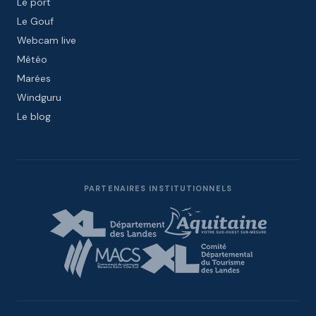
Le port
Le Gouf
Webcam live
Météo
Marées
Windguru
Le blog
PARTENAIRES INSTITUTIONNELS