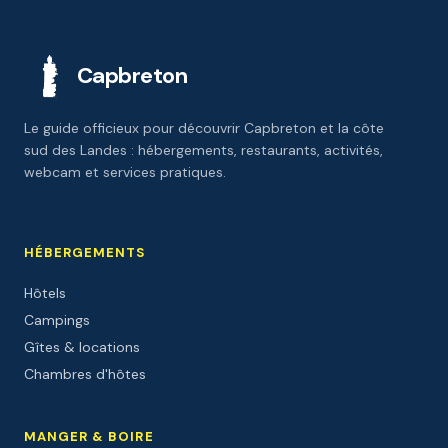
Capbreton
Le guide officieux pour découvrir Capbreton et la côte
sud des Landes : hébergements, restaurants, activités,
webcam et services pratiques.
HÉBERGEMENTS
Hôtels
Campings
Gîtes & locations
Chambres d'hôtes
MANGER & BOIRE