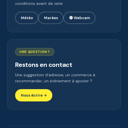
conditions avant de venir.
Météo
Marées
🔴 Webcam
UNE QUESTION ?
Restons en contact
Une suggestion d'adresse, un commerce à
recommander, un évènement à ajouter ?
Nous écrire →