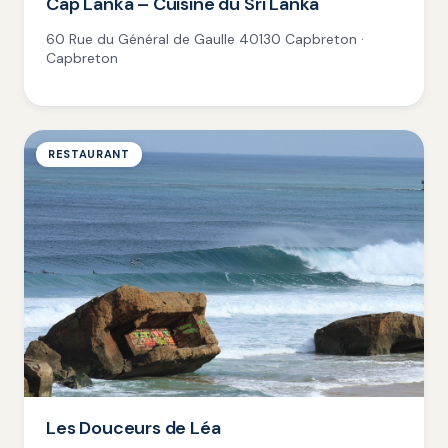
Cap Lanka – Cuisine du Sri Lanka
60 Rue du Général de Gaulle 40130 Capbreton ·
Capbreton
RESTAURANT
Les Douceurs de Léa