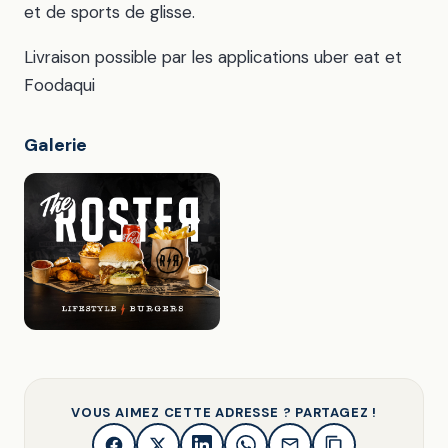
et de sports de glisse.
Livraison possible par les applications uber eat et
Foodaqui
Galerie
VOUS AIMEZ CETTE ADRESSE ? PARTAGEZ !