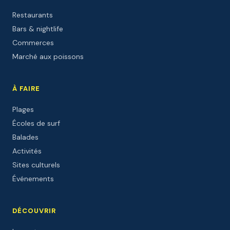
Restaurants
Bars & nightlife
Commerces
Marché aux poissons
À FAIRE
Plages
Écoles de surf
Balades
Activités
Sites culturels
Événements
DÉCOUVRIR