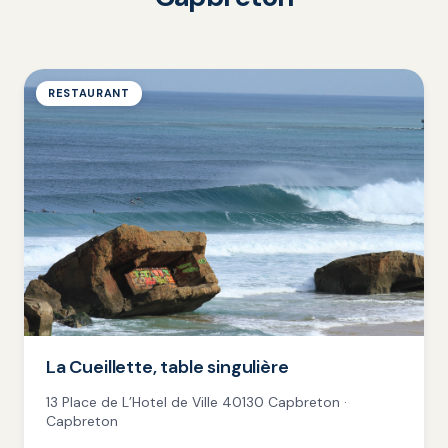
RESTAURANT
La Cueillette, table singulière
13 Place de L’Hotel de Ville 40130 Capbreton ·
Capbreton