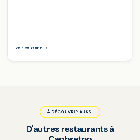
Voir en grand →
À DÉCOUVRIR AUSSI
D'autres restaurants à
Capbreton