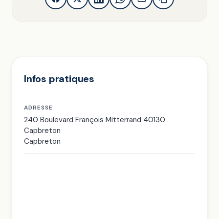
Infos pratiques
ADRESSE
240 Boulevard François Mitterrand 40130
Capbreton
Capbreton