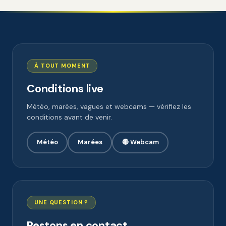
À TOUT MOMENT
Conditions live
Météo, marées, vagues et webcams — vérifiez les
conditions avant de venir.
Météo
Marées
🔴 Webcam
UNE QUESTION ?
Restons en contact