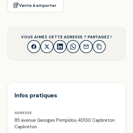
🥡
Vente à emporter
VOUS AIMEZ CETTE ADRESSE ? PARTAGEZ !
Infos pratiques
ADRESSE
85 avenue Georges Pompidou 40130 Capbreton
Capbreton