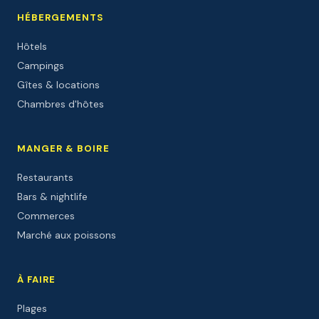
HÉBERGEMENTS
Hôtels
Campings
Gîtes & locations
Chambres d'hôtes
MANGER & BOIRE
Restaurants
Bars & nightlife
Commerces
Marché aux poissons
À FAIRE
Plages