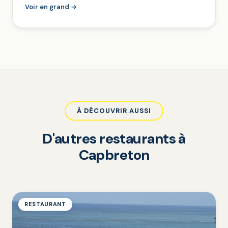
Voir en grand →
À DÉCOUVRIR AUSSI
D'autres restaurants à
Capbreton
RESTAURANT