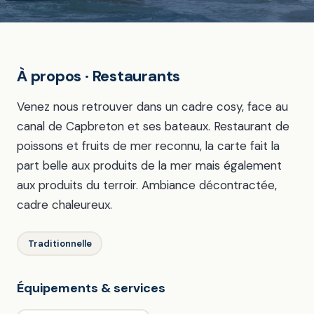
À propos · Restaurants
Venez nous retrouver dans un cadre cosy, face au
canal de Capbreton et ses bateaux. Restaurant de
poissons et fruits de mer reconnu, la carte fait la
part belle aux produits de la mer mais également
aux produits du terroir. Ambiance décontractée,
cadre chaleureux.
Traditionnelle
Équipements & services