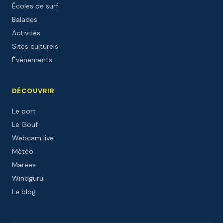
Écoles de surf
Balades
Activités
Sites culturels
Événements
DÉCOUVRIR
Le port
Le Gouf
Webcam live
Météo
Marées
Windguru
Le blog