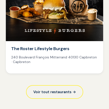
The Roster Lifestyle Burgers
240 Boulevard François Mitterrand 40130 Capbreton
· Capbreton
Voir tout restaurants →