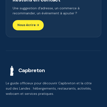
Une suggestion d'adresse, un commerce à
recommander, un évènement à ajouter ?
Nous écrire →
Capbreton
Le guide officieux pour découvrir Capbreton et la côte
sud des Landes : hébergements, restaurants, activités,
webcam et services pratiques.