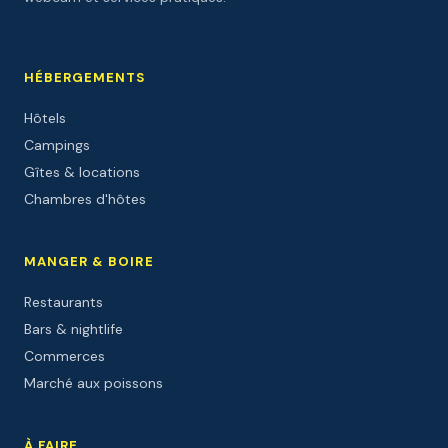
HÉBERGEMENTS
Hôtels
Campings
Gîtes & locations
Chambres d'hôtes
MANGER & BOIRE
Restaurants
Bars & nightlife
Commerces
Marché aux poissons
À FAIRE