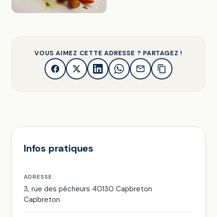
VOUS AIMEZ CETTE ADRESSE ? PARTAGEZ !
Infos pratiques
ADRESSE
3, rue des pêcheurs 40130 Capbreton
Capbreton