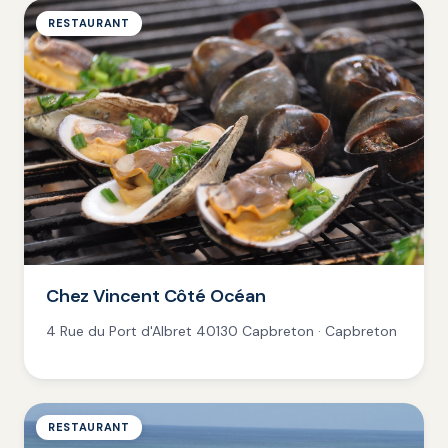
RESTAURANT
Chez Vincent Côté Océan
4 Rue du Port d'Albret 40130 Capbreton · Capbreton
RESTAURANT