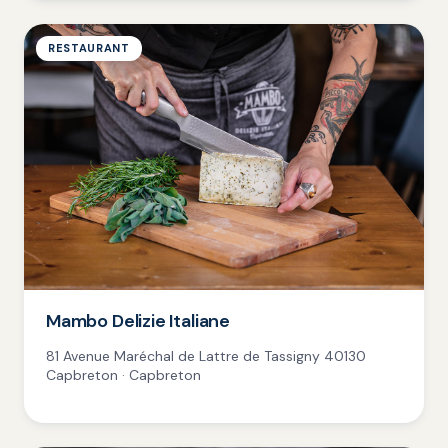
RESTAURANT
Mambo Delizie Italiane
81 Avenue Maréchal de Lattre de Tassigny 40130
Capbreton · Capbreton