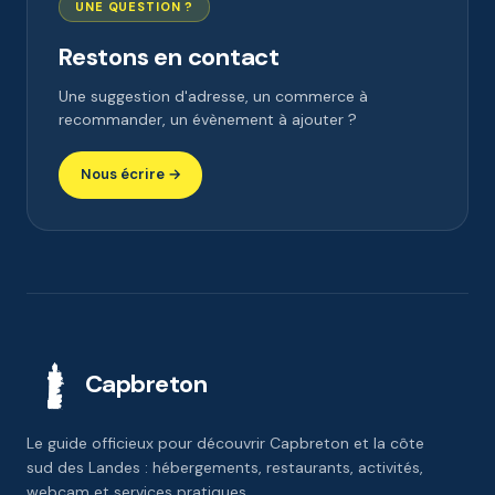
UNE QUESTION ?
Restons en contact
Une suggestion d'adresse, un commerce à
recommander, un évènement à ajouter ?
Nous écrire →
Capbreton
Le guide officieux pour découvrir Capbreton et la côte
sud des Landes : hébergements, restaurants, activités,
webcam et services pratiques.