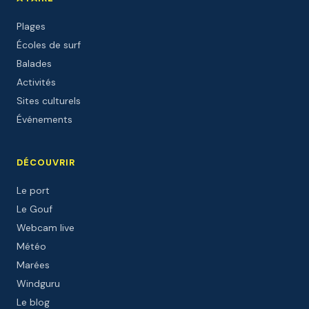
Plages
Écoles de surf
Balades
Activités
Sites culturels
Événements
DÉCOUVRIR
Le port
Le Gouf
Webcam live
Météo
Marées
Windguru
Le blog