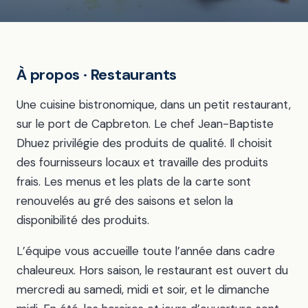
À propos · Restaurants
Une cuisine bistronomique, dans un petit restaurant,
sur le port de Capbreton. Le chef Jean-Baptiste
Dhuez privilégie des produits de qualité. Il choisit
des fournisseurs locaux et travaille des produits
frais. Les menus et les plats de la carte sont
renouvelés au gré des saisons et selon la
disponibilité des produits.
L’équipe vous accueille toute l’année dans cadre
chaleureux. Hors saison, le restaurant est ouvert du
mercredi au samedi, midi et soir, et le dimanche