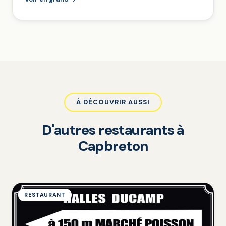
À DÉCOUVRIR AUSSI
D'autres restaurants à
Capbreton
RESTAURANT