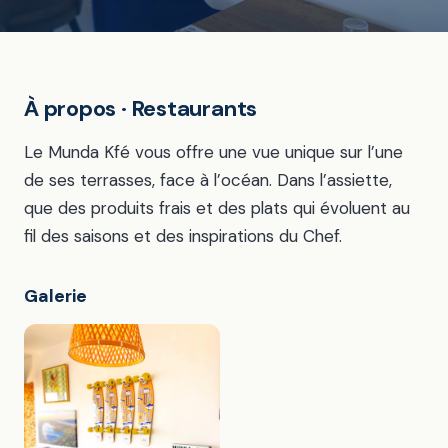
À propos · Restaurants
Le Munda Kfé vous offre une vue unique sur l’une
de ses terrasses, face à l’océan. Dans l’assiette,
que des produits frais et des plats qui évoluent au
fil des saisons et des inspirations du Chef.
Galerie