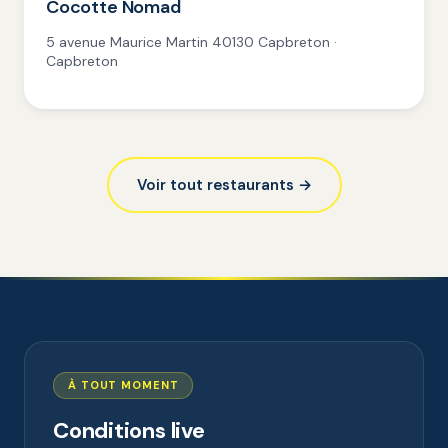
Cocotte Nomad
5 avenue Maurice Martin 40130 Capbreton ·
Capbreton
Voir tout restaurants →
À TOUT MOMENT
Conditions live