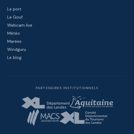
Le port
Le Gouf
Webcam live
Météo
Marées
Windguru
Le blog
PARTENAIRES INSTITUTIONNELS