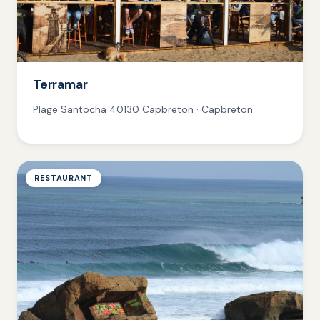
Terramar
Plage Santocha 40130 Capbreton · Capbreton
RESTAURANT