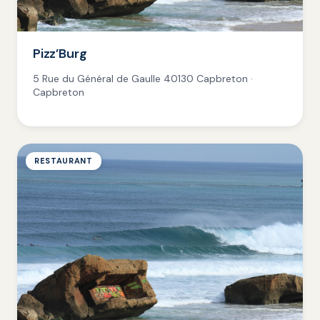
Pizz’Burg
5 Rue du Général de Gaulle 40130 Capbreton ·
Capbreton
RESTAURANT