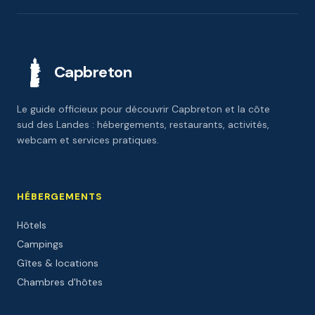
Capbreton
Le guide officieux pour découvrir Capbreton et la côte
sud des Landes : hébergements, restaurants, activités,
webcam et services pratiques.
HÉBERGEMENTS
Hôtels
Campings
Gîtes & locations
Chambres d'hôtes