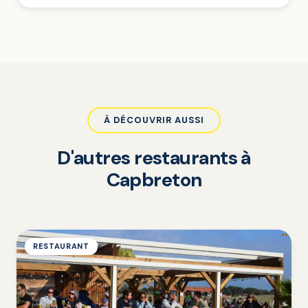
À DÉCOUVRIR AUSSI
D'autres restaurants à
Capbreton
RESTAURANT