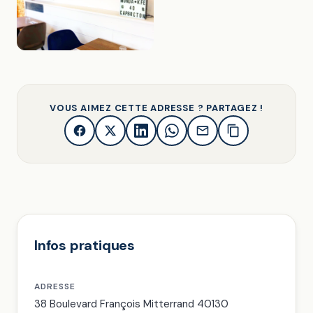
VOUS AIMEZ CETTE ADRESSE ? PARTAGEZ !
Infos pratiques
ADRESSE
38 Boulevard François Mitterrand 40130