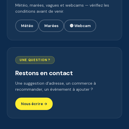
Météo, marées, vagues et webcams — vérifiez les
conditions avant de venir.
Météo
Marées
🔴 Webcam
UNE QUESTION ?
Restons en contact
Une suggestion d'adresse, un commerce à
recommander, un évènement à ajouter ?
Nous écrire →