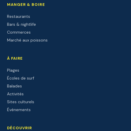
MANGER & BOIRE
Restaurants
Bars & nightlife
Commerces
Marché aux poissons
À FAIRE
Plages
Écoles de surf
Balades
Activités
Sites culturels
Événements
DÉCOUVRIR