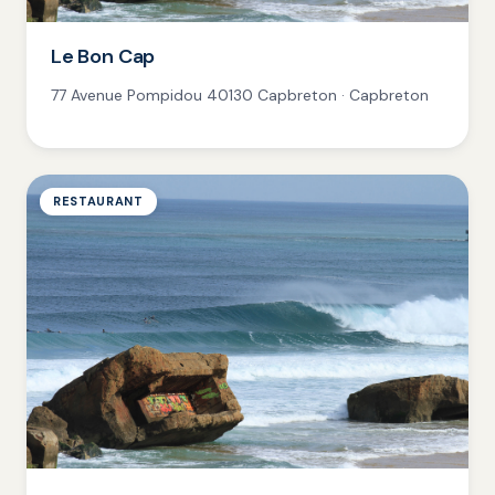
Le Bon Cap
77 Avenue Pompidou 40130 Capbreton · Capbreton
RESTAURANT