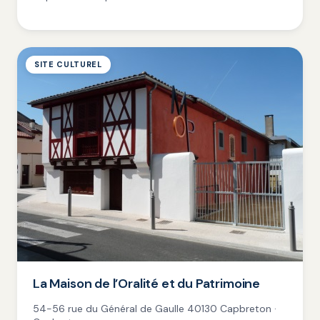
SITE CULTUREL
La Maison de l’Oralité et du Patrimoine
54-56 rue du Général de Gaulle 40130 Capbreton ·