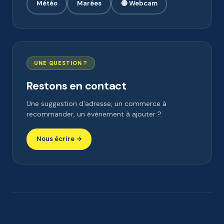
Météo
Marées
🔴 Webcam
UNE QUESTION ?
Restons en contact
Une suggestion d'adresse, un commerce à
recommander, un évènement à ajouter ?
Nous écrire →