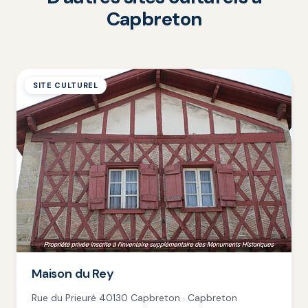
Capbreton
SITE CULTUREL
Maison du Rey
Rue du Prieuré 40130 Capbreton · Capbreton