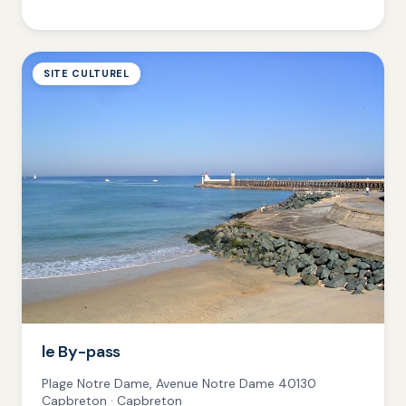
SITE CULTUREL
le By-pass
Plage Notre Dame, Avenue Notre Dame 40130
Capbreton · Capbreton