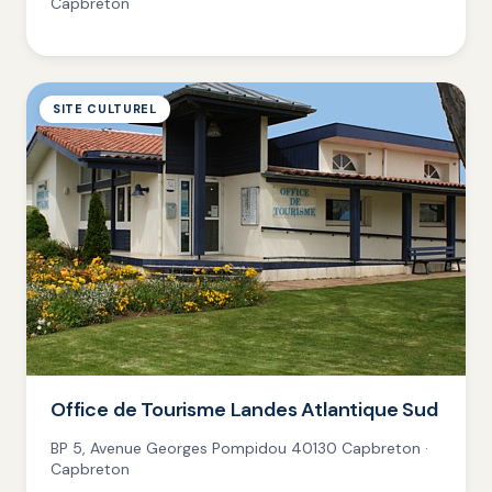
Capbreton
SITE CULTUREL
Office de Tourisme Landes Atlantique Sud
BP 5, Avenue Georges Pompidou 40130 Capbreton ·
Capbreton