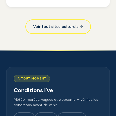
Voir tout sites culturels →
À TOUT MOMENT
Conditions live
Météo, marées, vagues et webcams — vérifiez les
conditions avant de venir.