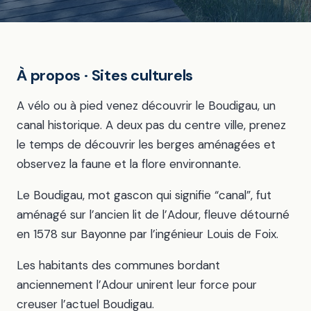
À propos · Sites culturels
A vélo ou à pied venez découvrir le Boudigau, un
canal historique. A deux pas du centre ville, prenez
le temps de découvrir les berges aménagées et
observez la faune et la flore environnante.
Le Boudigau, mot gascon qui signifie “canal”, fut
aménagé sur l’ancien lit de l’Adour, fleuve détourné
en 1578 sur Bayonne par l’ingénieur Louis de Foix.
Les habitants des communes bordant
anciennement l’Adour unirent leur force pour
creuser l’actuel Boudigau.