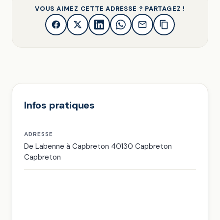
VOUS AIMEZ CETTE ADRESSE ? PARTAGEZ !
Infos pratiques
ADRESSE
De Labenne à Capbreton 40130 Capbreton
Capbreton