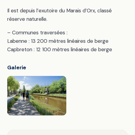
Il est depuis l’exutoire du Marais d’Orx, classé
réserve naturelle.
– Communes traversées :
Labenne : 13 200 mètres linéaires de berge
Capbreton : 12 100 mètres linéaires de berge
Galerie