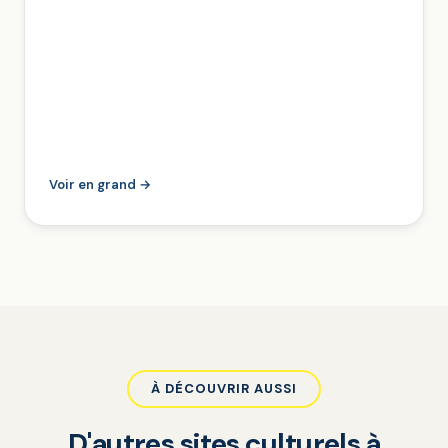
Voir en grand →
À DÉCOUVRIR AUSSI
D'autres sites culturels à