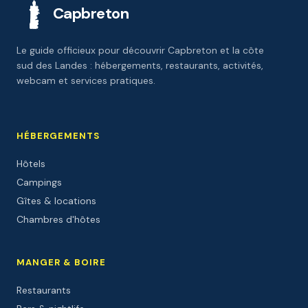
Capbreton
Le guide officieux pour découvrir Capbreton et la côte
sud des Landes : hébergements, restaurants, activités,
webcam et services pratiques.
HÉBERGEMENTS
Hôtels
Campings
Gîtes & locations
Chambres d'hôtes
MANGER & BOIRE
Restaurants