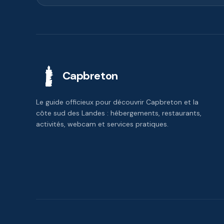
Capbreton
Le guide officieux pour découvrir Capbreton et la
côte sud des Landes : hébergements, restaurants,
activités, webcam et services pratiques.