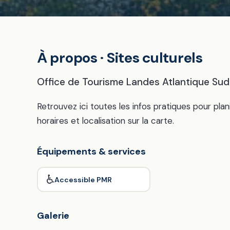
À propos · Sites culturels
Office de Tourisme Landes Atlantique Sud 
Retrouvez ici toutes les infos pratiques pour plani
horaires et localisation sur la carte.
Équipements & services
♿
Accessible PMR
Galerie