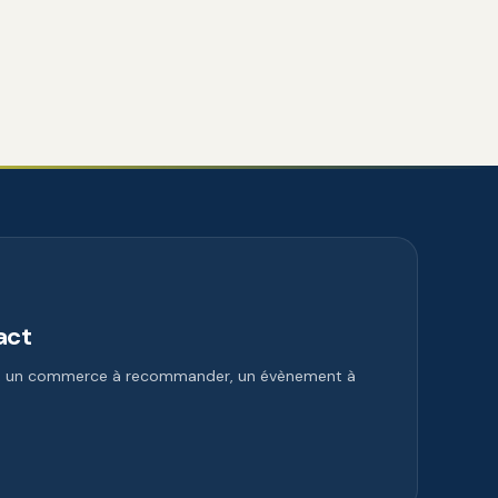
act
e, un commerce à recommander, un évènement à