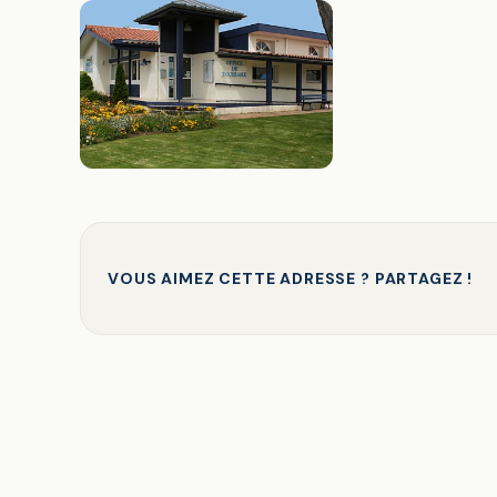
VOUS AIMEZ CETTE ADRESSE ? PARTAGEZ !