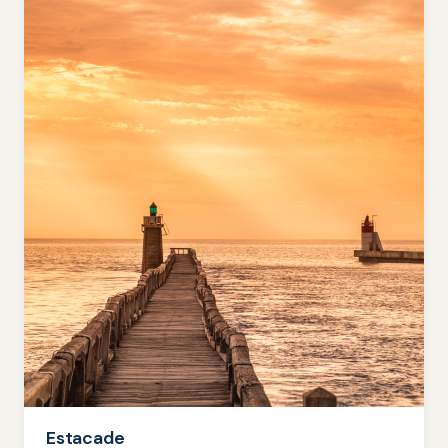
Estacade