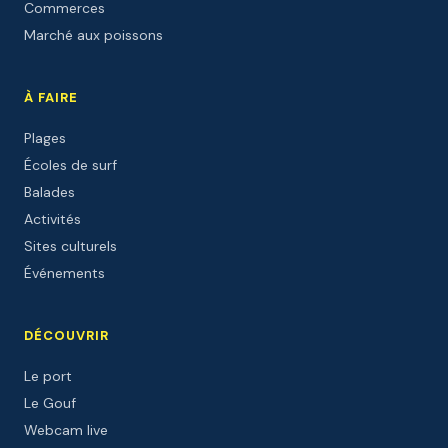
Commerces
Marché aux poissons
À FAIRE
Plages
Écoles de surf
Balades
Activités
Sites culturels
Événements
DÉCOUVRIR
Le port
Le Gouf
Webcam live