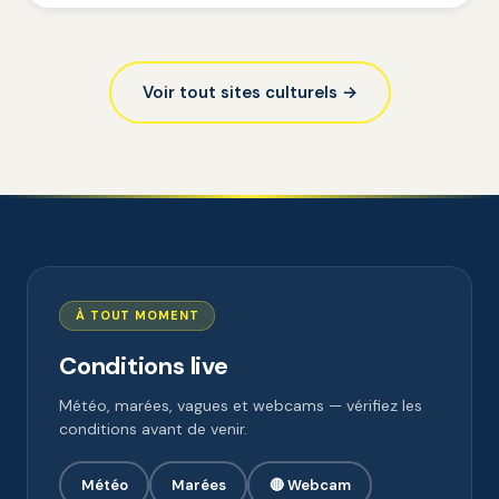
Voir tout sites culturels →
À TOUT MOMENT
Conditions live
Météo, marées, vagues et webcams — vérifiez les
conditions avant de venir.
Météo
Marées
🔴 Webcam