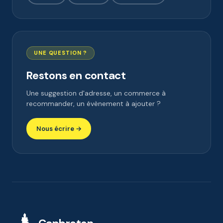
UNE QUESTION ?
Restons en contact
Une suggestion d'adresse, un commerce à
recommander, un évènement à ajouter ?
Nous écrire →