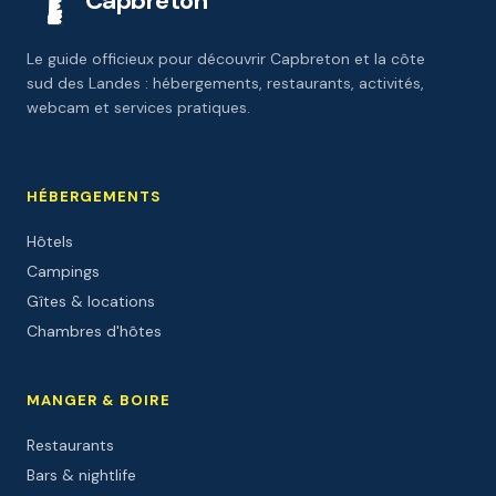
Capbreton
Le guide officieux pour découvrir Capbreton et la côte
sud des Landes : hébergements, restaurants, activités,
webcam et services pratiques.
HÉBERGEMENTS
Hôtels
Campings
Gîtes & locations
Chambres d'hôtes
MANGER & BOIRE
Restaurants
Bars & nightlife