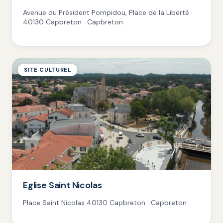
Avenue du Président Pompidou, Place de la Liberté
40130 Capbreton · Capbreton
SITE CULTUREL
Eglise Saint Nicolas
Place Saint Nicolas 40130 Capbreton · Capbreton