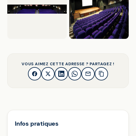
VOUS AIMEZ CETTE ADRESSE ? PARTAGEZ !
Infos pratiques