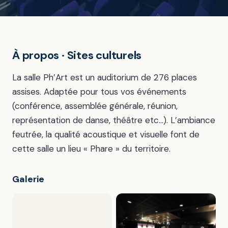
À propos · Sites culturels
La salle Ph’Art est un auditorium de 276 places
assises. Adaptée pour tous vos événements
(conférence, assemblée générale, réunion,
représentation de danse, théâtre etc…). L’ambiance
feutrée, la qualité acoustique et visuelle font de
cette salle un lieu « Phare » du territoire.
Galerie