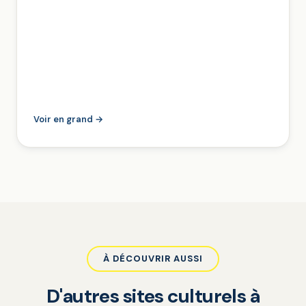
Voir en grand →
À DÉCOUVRIR AUSSI
D'autres sites culturels à