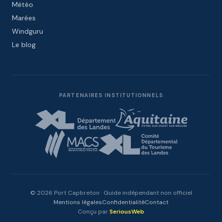
Météo
Marées
Windguru
Le blog
PARTENAIRES INSTITUTIONNELS
© 2026 Port Capbreton · Guide indépendant non officiel
Mentions légales
Confidentialité
Contact
Conçu par
SeriousWeb