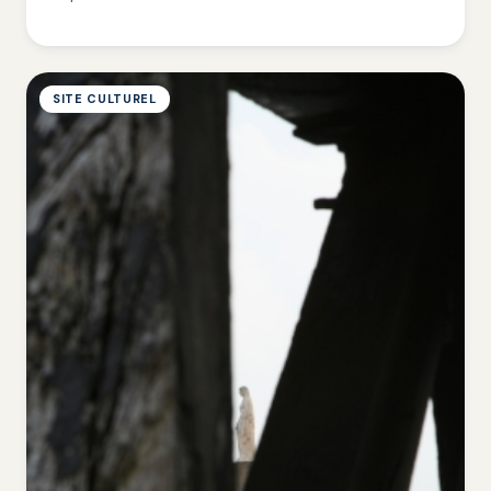
SITE CULTUREL