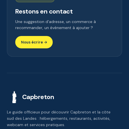
Restons en contact
Une suggestion d'adresse, un commerce à
recommander, un évènement à ajouter ?
Nous écrire →
Capbreton
Le guide officieux pour découvrir Capbreton et la côte
sud des Landes : hébergements, restaurants, activités,
webcam et services pratiques.