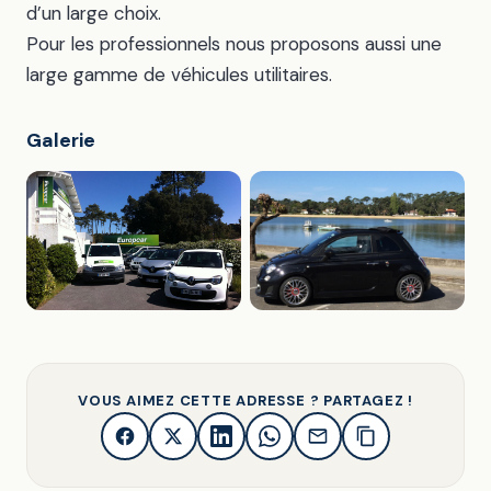
d’un large choix.
Pour les professionnels nous proposons aussi une
large gamme de véhicules utilitaires.
Galerie
VOUS AIMEZ CETTE ADRESSE ? PARTAGEZ !