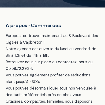
À propos · Commerces
Europcar se trouve maintenant au 8 Boulevard des
Cigales à Capbreton !
Notre agence est ouverte du lundi au vendredi de
8h à 12h et de 14h à 18h.
Retrouvez nous sur place ou contactez-nous au
05.58.72.29.34.
Vous pouvez également profiter de réductions
allant jusqu’à -30%
Vous pouvez désormais louer tous nos véhicules à
des tarifs préférentiels près de chez vous.
Citadines, compactes, familiales, nous disposons