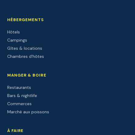
HÉBERGEMENTS
Hôtels
Campings
Gîtes & locations
Chambres d'hôtes
MANGER & BOIRE
Restaurants
Bars & nightlife
Commerces
Marché aux poissons
À FAIRE