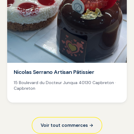
Nicolas Serrano Artisan Pâtissier
15 Boulevard du Docteur Junqua 40130 Capbreton ·
Capbreton
Voir tout commerces →