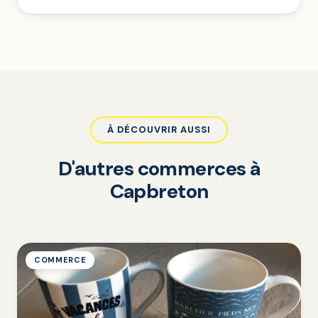
À DÉCOUVRIR AUSSI
D'autres commerces à
Capbreton
COMMERCE