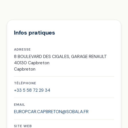
Infos pratiques
ADRESSE
8 BOULEVARD DES CIGALES, GARAGE RENAULT
40130 Capbreton
Capbreton
TÉLÉPHONE
+33 5 58 72 29 34
EMAIL
EUROPCAR.CAPBRETON@SOBALA.FR
SITE WEB