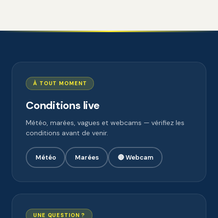
À TOUT MOMENT
Conditions live
Météo, marées, vagues et webcams — vérifiez les
conditions avant de venir.
Météo
Marées
🔴 Webcam
UNE QUESTION ?