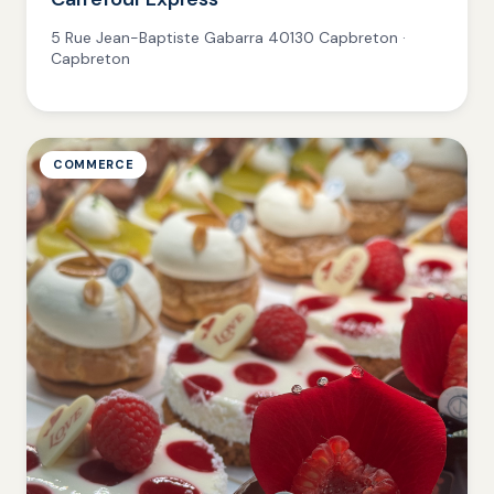
5 Rue Jean-Baptiste Gabarra 40130 Capbreton ·
Capbreton
COMMERCE