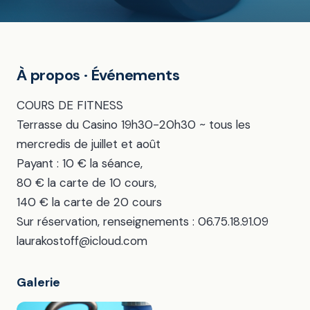
À propos · Événements
COURS DE FITNESS
Terrasse du Casino 19h30-20h30 ~ tous les
mercredis de juillet et août
Payant : 10 € la séance,
80 € la carte de 10 cours,
140 € la carte de 20 cours
Sur réservation, renseignements : 06.75.18.91.09
laurakostoff@icloud.com
Galerie