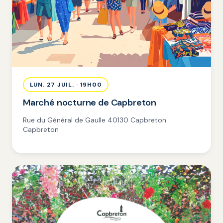
LUN. 27 JUIL. · 19H00
Marché nocturne de Capbreton
Rue du Général de Gaulle 40130 Capbreton ·
Capbreton