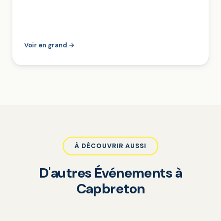
Voir en grand →
À DÉCOUVRIR AUSSI
D'autres Événements à
Capbreton