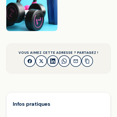
VOUS AIMEZ CETTE ADRESSE ? PARTAGEZ !
Infos pratiques