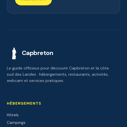
Capbreton
Le guide officieux pour découvrir Capbreton et la côte
sud des Landes : hébergements, restaurants, activités,
webcam et services pratiques.
HÉBERGEMENTS
Hôtels
Campings