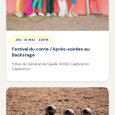
JEU. 14 MAI · 22H15
Festival du conte / Après-soirées au
Backstage
5 Rue du Général de Gaulle 40130 Capbreton ·
Capbreton