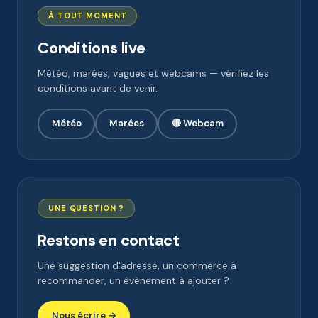
À TOUT MOMENT
Conditions live
Météo, marées, vagues et webcams — vérifiez les
conditions avant de venir.
Météo
Marées
🔴 Webcam
UNE QUESTION ?
Restons en contact
Une suggestion d'adresse, un commerce à
recommander, un évènement à ajouter ?
Nous écrire →