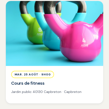
MAR. 25 AOÛT · 9H00
Cours de fitness
Jardin public 40130 Capbreton · Capbreton