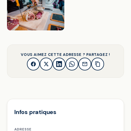
VOUS AIMEZ CETTE ADRESSE ? PARTAGEZ !
Infos pratiques
ADRESSE