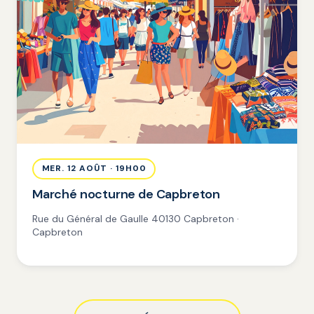
MER. 12 AOÛT · 19H00
Marché nocturne de Capbreton
Rue du Général de Gaulle 40130 Capbreton ·
Capbreton