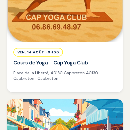
VEN. 14 AOÛT · 9H00
Cours de Yoga – Cap Yoga Club
Place de la Liberté, 40130 Capbreton 40130
Capbreton · Capbreton