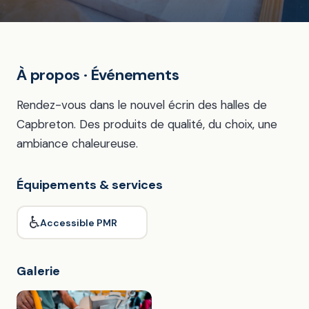
À propos · Événements
Rendez-vous dans le nouvel écrin des halles de
Capbreton. Des produits de qualité, du choix, une
ambiance chaleureuse.
Équipements & services
♿
Accessible PMR
Galerie