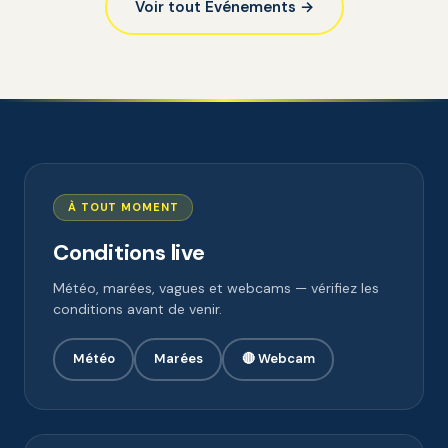
Voir tout Événements →
À TOUT MOMENT
Conditions live
Météo, marées, vagues et webcams — vérifiez les
conditions avant de venir.
Météo
Marées
🔴 Webcam