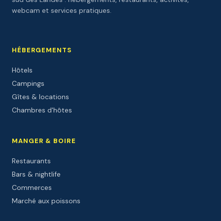
webcam et services pratiques.
HÉBERGEMENTS
Hôtels
Campings
Gîtes & locations
Chambres d'hôtes
MANGER & BOIRE
Restaurants
Bars & nightlife
Commerces
Marché aux poissons