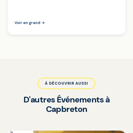
Voir en grand →
À DÉCOUVRIR AUSSI
D'autres Événements à
Capbreton