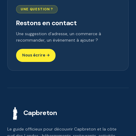
UNE QUESTION ?
Restons en contact
Une suggestion d'adresse, un commerce à
recommander, un évènement à ajouter ?
Nous écrire →
Capbreton
Le guide officieux pour découvrir Capbreton et la côte
sud des Landes : hébergements, restaurants, activités,